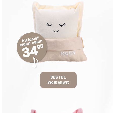
BESTEL
Wolkenwit