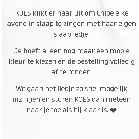
KOES kijkt er naar uit om Chloë elke
avond in slaap te zingen met haar eigen
slaapliedje!
Je hoeft alleen nog maar een mooie
kleur te kiezen en de bestelling volledig
af te ronden.
We gaan het liedje zo snel mogelijk
inzingen en sturen KOES dan meteen
naar je toe als hij klaar is. ❤️