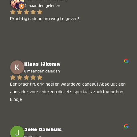
4 maanden geleden
Prachtig cadeau om weg te geven!
Klaas IJkema
8 maanden geleden
Een prachtig, origineel en waardevol cadeau! Absoluut een 
aanrader voor iedereen die iets speciaals zoekt voor hun 
kindje
Joke Damhuis
vorig jaar