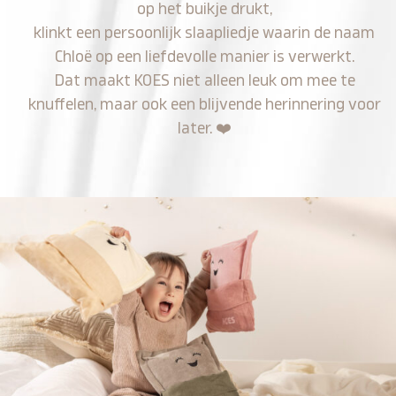
op het buikje drukt,
klinkt een persoonlijk slaapliedje waarin de naam
Chloë op een liefdevolle manier is verwerkt.
Dat maakt KOES niet alleen leuk om mee te
knuffelen, maar ook een blijvende herinnering voor
later.
❤️