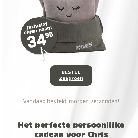
BESTEL
Zeegroen
Vandaag besteld, morgen verzonden!
Het perfecte persoonlijke
cadeau voor Chris