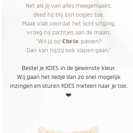
Net als jij van alles meegemaakt,
deed hij blij zijn oogjes toe.
Maak vlak voordat het licht uitging,
vroeg hij zachtjes aan de maan:
“Wil jij op
Chris
passen?
Dan kan hij/zij ook slapen gaan.”
Bestel je KOES in de gewenste kleur.
Wij gaan het liedje dan zo snel mogelijk
inzingen en sturen KOES meteen naar je toe.
❤️