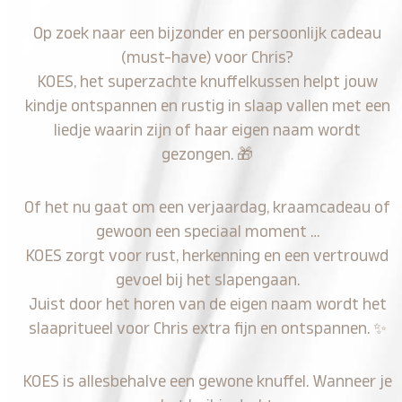
Op zoek naar een bijzonder en persoonlijk cadeau
(must-have) voor Chris?
KOES, het superzachte knuffelkussen helpt jouw
kindje ontspannen en rustig in slaap vallen met een
liedje waarin zijn of haar eigen naam wordt
gezongen.
🎁
Of het nu gaat om een verjaardag, kraamcadeau of
gewoon een speciaal moment …
KOES zorgt voor rust, herkenning en een vertrouwd
gevoel bij het slapengaan.
Juist door het horen van de eigen naam wordt het
slaapritueel voor Chris extra fijn en ontspannen.
✨
KOES is allesbehalve een gewone knuffel. Wanneer je