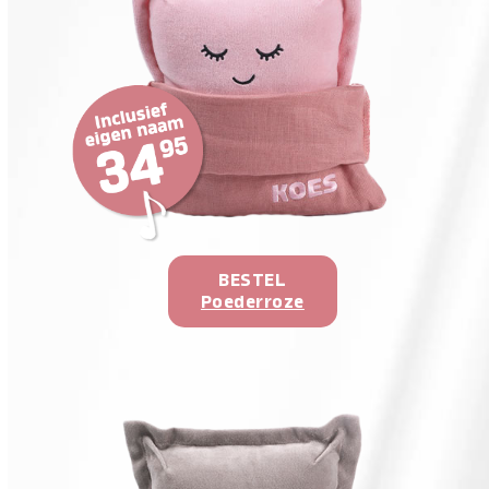
BESTEL
Poederroze