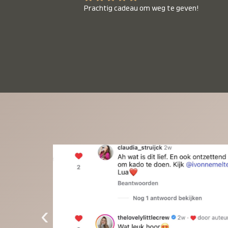
Prachtig cadeau om weg te geven!
‹