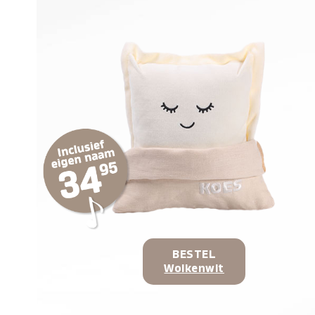
BESTEL
Wolkenwit