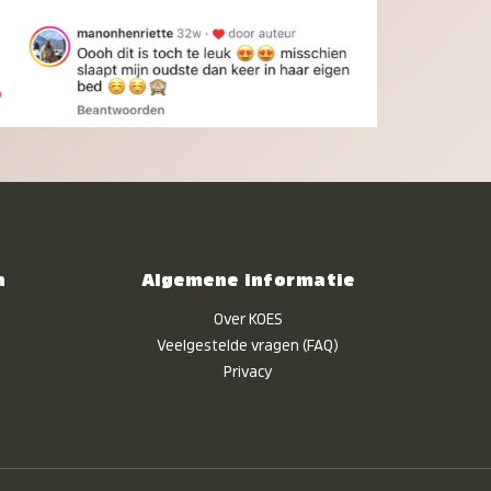
n
Algemene informatie
Over KOES
Veelgestelde vragen (FAQ)
Privacy