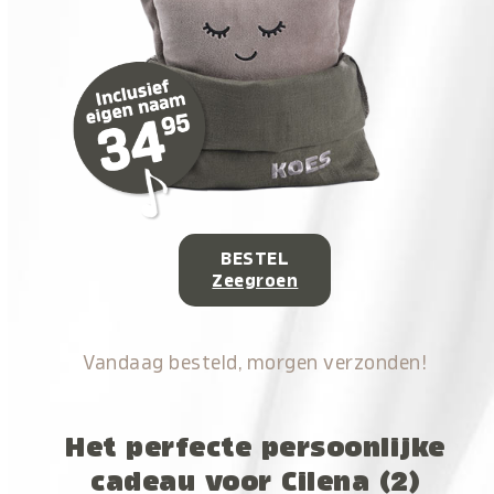
BESTEL
Zeegroen
Vandaag besteld, morgen verzonden!
Het perfecte persoonlijke
cadeau voor Cilena (2)