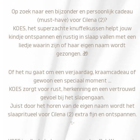
Op zoek naar een bijzonder en persoonlijk cadeau
(must-have) voor Cilena (2)?
KOES, het superzachte knuffelkussen helpt jouw
kindje ontspannen en rustig in slaap vallen met een
liedje waarin zijn of haar eigen naam wordt
gezongen.
🎁
Of het nu gaat om een verjaardag, kraamcadeau of
gewoon een speciaal moment …
KOES zorgt voor rust, herkenning en een vertrouwd
gevoel bij het slapengaan.
Juist door het horen van de eigen naam wordt het
slaapritueel voor Cilena (2) extra fijn en ontspannen.
✨