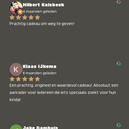
Hilbert Kalsbeek
4 maanden geleden
Prachtig cadeau om weg te geven!
Klaas IJkema
8 maanden geleden
Een prachtig, origineel en waardevol cadeau! Absoluut een 
aanrader voor iedereen die iets speciaals zoekt voor hun 
kindje
Joke Damhuis