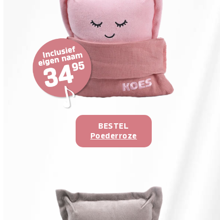
BESTEL
Poederroze