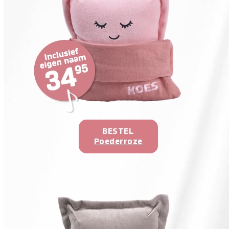
BESTEL
Poederroze