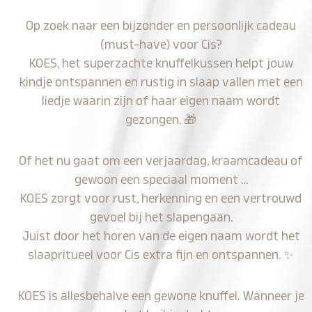
Op zoek naar een bijzonder en persoonlijk cadeau
(must-have) voor Cis?
KOES, het superzachte knuffelkussen helpt jouw
kindje ontspannen en rustig in slaap vallen met een
liedje waarin zijn of haar eigen naam wordt
gezongen.
🎁
Of het nu gaat om een verjaardag, kraamcadeau of
gewoon een speciaal moment …
KOES zorgt voor rust, herkenning en een vertrouwd
gevoel bij het slapengaan.
Juist door het horen van de eigen naam wordt het
slaapritueel voor Cis extra fijn en ontspannen.
✨
KOES is allesbehalve een gewone knuffel. Wanneer je