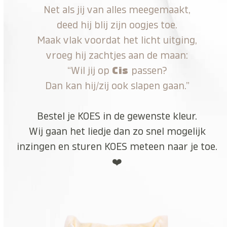
Net als jij van alles meegemaakt,
deed hij blij zijn oogjes toe.
Maak vlak voordat het licht uitging,
vroeg hij zachtjes aan de maan:
“Wil jij op
Cis
passen?
Dan kan hij/zij ook slapen gaan.”
Bestel je KOES in de gewenste kleur.
Wij gaan het liedje dan zo snel mogelijk
inzingen en sturen KOES meteen naar je toe.
❤️