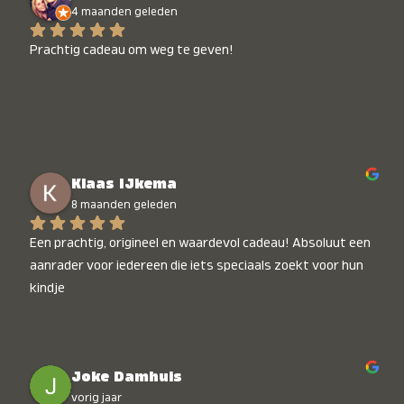
4 maanden geleden
Prachtig cadeau om weg te geven!
Klaas IJkema
8 maanden geleden
Een prachtig, origineel en waardevol cadeau! Absoluut een 
aanrader voor iedereen die iets speciaals zoekt voor hun 
kindje
Joke Damhuis
vorig jaar