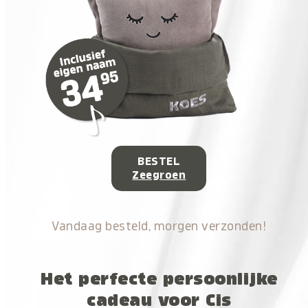
BESTEL
Zeegroen
Vandaag besteld, morgen verzonden!
Het perfecte persoonlijke
cadeau voor Cis