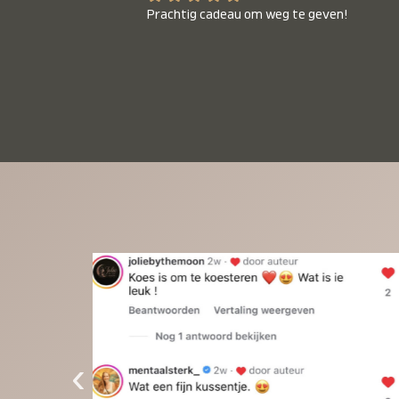
Prachtig cadeau om weg te geven!
‹