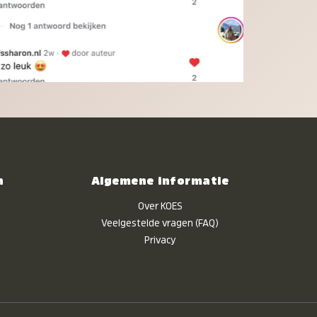
n
Algemene informatie
Over KOES
Veelgestelde vragen (FAQ)
Privacy