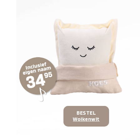
BESTEL
Wolkenwit