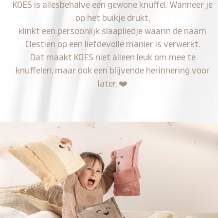
KOES is allesbehalve een gewone knuffel. Wanneer je
op het buikje drukt,
klinkt een persoonlijk slaapliedje waarin de naam
Clestien op een liefdevolle manier is verwerkt.
Dat maakt KOES niet alleen leuk om mee te
knuffelen, maar ook een blijvende herinnering voor
later.
❤️