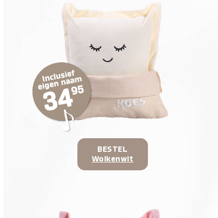
BESTEL
Wolkenwit