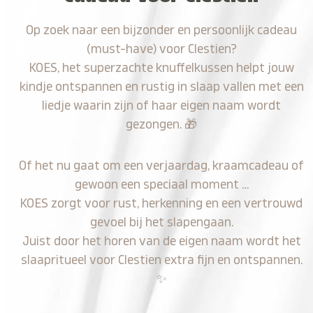
Op zoek naar een bijzonder en persoonlijk cadeau
(must-have) voor Clestien?
KOES, het superzachte knuffelkussen helpt jouw
kindje ontspannen en rustig in slaap vallen met een
liedje waarin zijn of haar eigen naam wordt
gezongen.
🎁
Of het nu gaat om een verjaardag, kraamcadeau of
gewoon een speciaal moment …
KOES zorgt voor rust, herkenning en een vertrouwd
gevoel bij het slapengaan.
Juist door het horen van de eigen naam wordt het
slaapritueel voor Clestien extra fijn en ontspannen.
✨