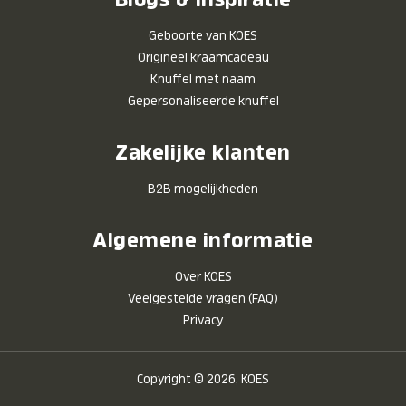
Geboorte van KOES
Origineel kraamcadeau
Knuffel met naam
Gepersonaliseerde knuffel
Zakelijke klanten
B2B mogelijkheden
Algemene informatie
Over KOES
Veelgestelde vragen (FAQ)
Privacy
Copyright © 2026, KOES