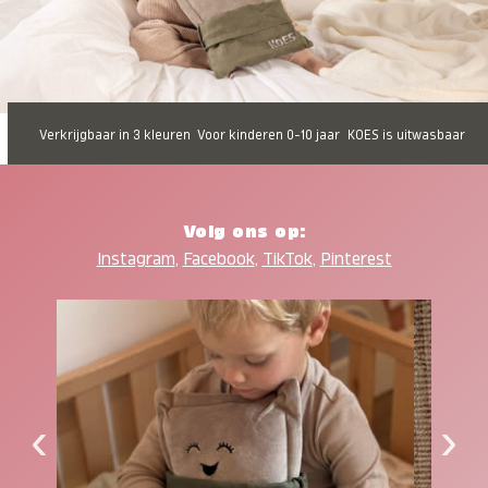
Verkrijgbaar in 3 kleuren
Voor kinderen 0-10 jaar
KOES is uitwasbaar
Volg ons op:
Instagram
,
Facebook
,
TikTok
,
Pinterest
‹
›