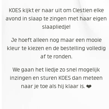
KOES kijkt er naar uit om Clestien elke
avond in slaap te zingen met haar eigen
slaapliedje!
Je hoeft alleen nog maar een mooie
kleur te kiezen en de bestelling volledig
af te ronden.
We gaan het liedje zo snel mogelijk
inzingen en sturen KOES dan meteen
naar je toe als hij klaar is. ❤️