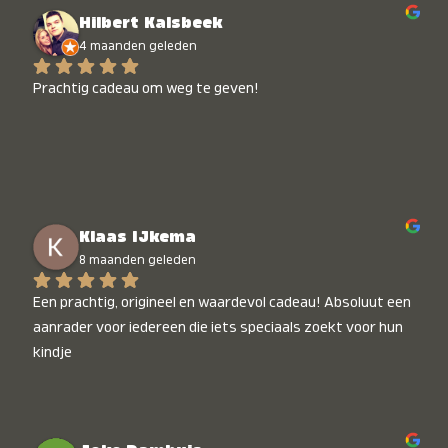
Hilbert Kalsbeek
4 maanden geleden
Prachtig cadeau om weg te geven!
Klaas IJkema
8 maanden geleden
Een prachtig, origineel en waardevol cadeau! Absoluut een 
aanrader voor iedereen die iets speciaals zoekt voor hun 
kindje