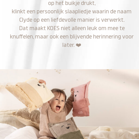
op het buikje drukt,
klinkt een persoonlijk slaapliedje waarin de naam
Clyde op een liefdevolle manier is verwerkt.
Dat maakt KOES niet alleen leuk om mee te
knuffelen, maar ook een blijvende herinnering voor
later.
❤️