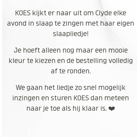
KOES kijkt er naar uit om Clyde elke
avond in slaap te zingen met haar eigen
slaapliedje!
Je hoeft alleen nog maar een mooie
kleur te kiezen en de bestelling volledig
af te ronden.
We gaan het liedje zo snel mogelijk
inzingen en sturen KOES dan meteen
naar je toe als hij klaar is. ❤️