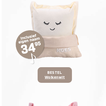
BESTEL
Wolkenwit