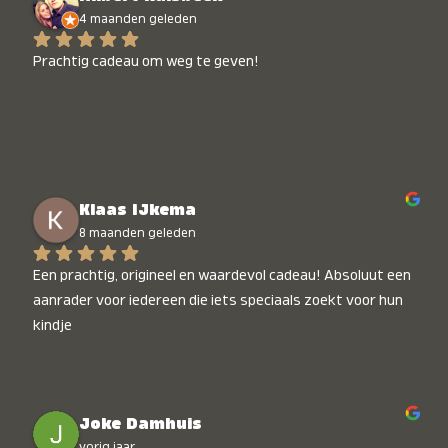
4 maanden geleden
Prachtig cadeau om weg te geven!
Klaas IJkema
8 maanden geleden
Een prachtig, origineel en waardevol cadeau! Absoluut een 
aanrader voor iedereen die iets speciaals zoekt voor hun 
kindje
Joke Damhuis
vorig jaar