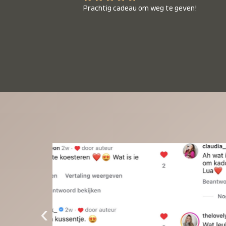
Prachtig cadeau om weg te geven!
‹