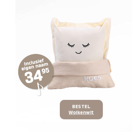
BESTEL
Wolkenwit