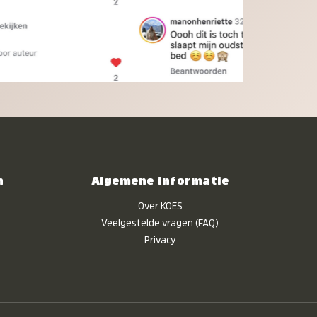
n
Algemene informatie
Over KOES
Veelgestelde vragen (FAQ)
Privacy