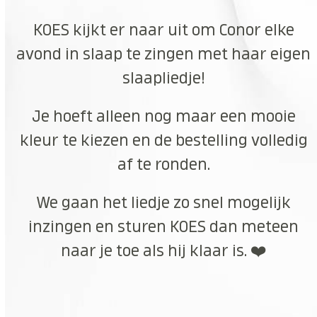
KOES kijkt er naar uit om Conor elke
avond in slaap te zingen met haar eigen
slaapliedje!
Je hoeft alleen nog maar een mooie
kleur te kiezen en de bestelling volledig
af te ronden.
We gaan het liedje zo snel mogelijk
inzingen en sturen KOES dan meteen
naar je toe als hij klaar is. ❤️