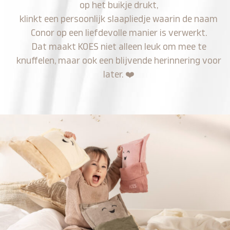
op het buikje drukt,
klinkt een persoonlijk slaapliedje waarin de naam
Conor op een liefdevolle manier is verwerkt.
Dat maakt KOES niet alleen leuk om mee te
knuffelen, maar ook een blijvende herinnering voor
later.
❤️