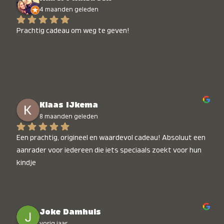
4 maanden geleden
Prachtig cadeau om weg te geven!
Klaas IJkema
8 maanden geleden
Een prachtig, origineel en waardevol cadeau! Absoluut een 
aanrader voor iedereen die iets speciaals zoekt voor hun 
kindje
Joke Damhuis
vorig jaar