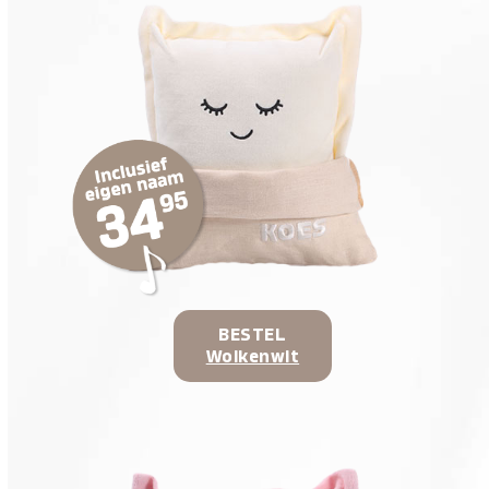
BESTEL
Wolkenwit