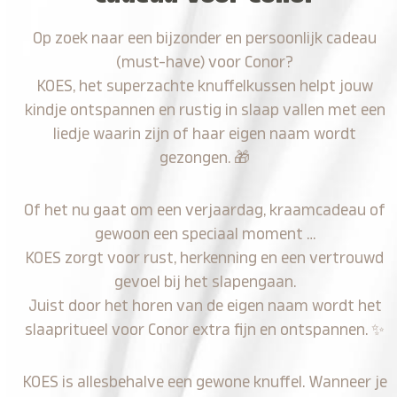
Op zoek naar een bijzonder en persoonlijk cadeau
(must-have) voor Conor?
KOES, het superzachte knuffelkussen helpt jouw
kindje ontspannen en rustig in slaap vallen met een
liedje waarin zijn of haar eigen naam wordt
gezongen.
🎁
Of het nu gaat om een verjaardag, kraamcadeau of
gewoon een speciaal moment …
KOES zorgt voor rust, herkenning en een vertrouwd
gevoel bij het slapengaan.
Juist door het horen van de eigen naam wordt het
slaapritueel voor Conor extra fijn en ontspannen.
✨
KOES is allesbehalve een gewone knuffel. Wanneer je