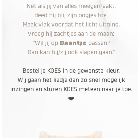
Net als jij van alles meegemaakt,
deed hij blij zijn oogjes toe.
Maak vlak voordat het licht uitging,
vroeg hij zachtjes aan de maan:
“Wil jij op
Daantje
passen?
Dan kan hij/zij ook slapen gaan.”
Bestel je KOES in de gewenste kleur.
Wij gaan het liedje dan zo snel mogelijk
inzingen en sturen KOES meteen naar je toe.
❤️