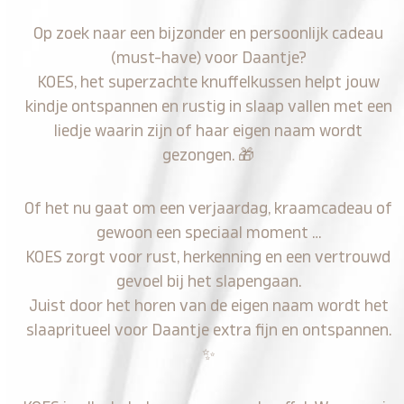
Op zoek naar een bijzonder en persoonlijk cadeau
(must-have) voor Daantje?
KOES, het superzachte knuffelkussen helpt jouw
kindje ontspannen en rustig in slaap vallen met een
liedje waarin zijn of haar eigen naam wordt
gezongen.
🎁
Of het nu gaat om een verjaardag, kraamcadeau of
gewoon een speciaal moment …
KOES zorgt voor rust, herkenning en een vertrouwd
gevoel bij het slapengaan.
Juist door het horen van de eigen naam wordt het
slaapritueel voor Daantje extra fijn en ontspannen.
✨