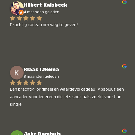
Hilbert Kalsbeek
4 maanden geleden
Prachtig cadeau om weg te geven!
Klaas IJkema
8 maanden geleden
Een prachtig, origineel en waardevol cadeau! Absoluut een 
aanrader voor iedereen die iets speciaals zoekt voor hun 
kindje
Joke Damhuis