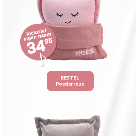
BESTEL
Poederroze