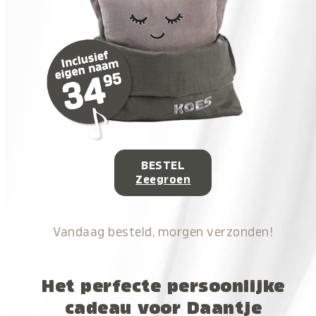
BESTEL
Zeegroen
Vandaag besteld, morgen verzonden!
Het perfecte persoonlijke
cadeau voor Daantje