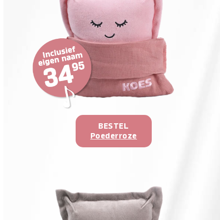
BESTEL
Poederroze