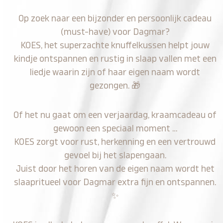
Op zoek naar een bijzonder en persoonlijk cadeau
(must-have) voor Dagmar?
KOES, het superzachte knuffelkussen helpt jouw
kindje ontspannen en rustig in slaap vallen met een
liedje waarin zijn of haar eigen naam wordt
gezongen.
🎁
Of het nu gaat om een verjaardag, kraamcadeau of
gewoon een speciaal moment …
KOES zorgt voor rust, herkenning en een vertrouwd
gevoel bij het slapengaan.
Juist door het horen van de eigen naam wordt het
slaapritueel voor Dagmar extra fijn en ontspannen.
✨