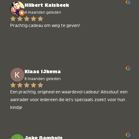
Hilbert Kalsbeek
4 maanden geleden
Prachtig cadeau om weg te geven!
Klaas IJkema
8 maanden geleden
Een prachtig, origineel en waardevol cadeau! Absoluut een 
aanrader voor iedereen die iets speciaals zoekt voor hun 
kindje
Joke Damhuis