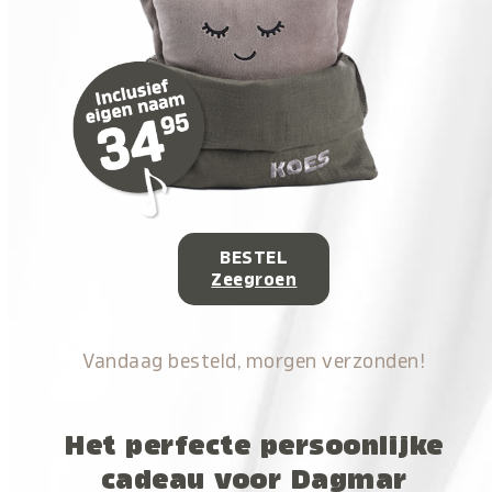
BESTEL
Zeegroen
Vandaag besteld, morgen verzonden!
Het perfecte persoonlijke
cadeau voor Dagmar