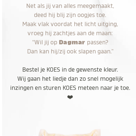
Net als jij van alles meegemaakt,
deed hij blij zijn oogjes toe.
Maak vlak voordat het licht uitging,
vroeg hij zachtjes aan de maan:
“Wil jij op
Dagmar
passen?
Dan kan hij/zij ook slapen gaan.”
Bestel je KOES in de gewenste kleur.
Wij gaan het liedje dan zo snel mogelijk
inzingen en sturen KOES meteen naar je toe.
❤️