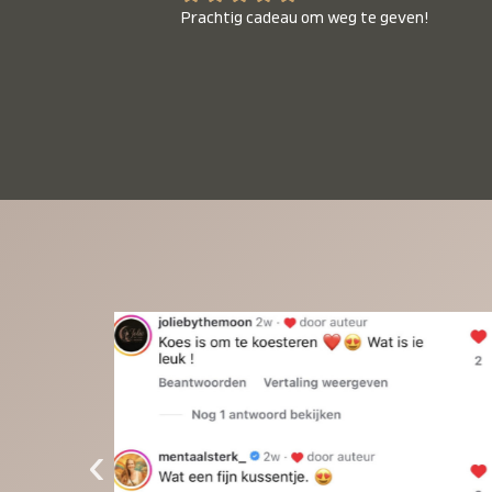
Prachtig cadeau om weg te geven!
‹