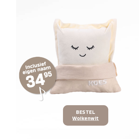
BESTEL
Wolkenwit