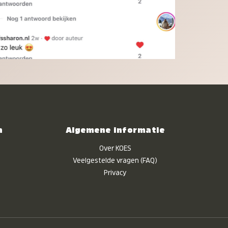
n
Algemene informatie
Over KOES
Veelgestelde vragen (FAQ)
Privacy