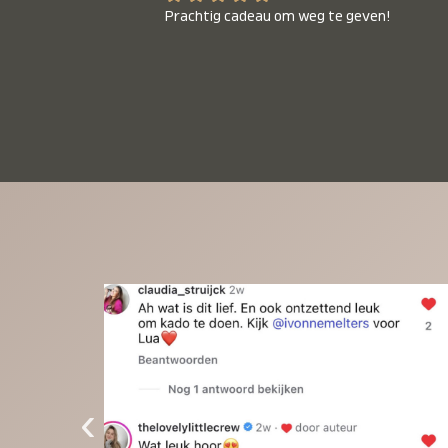
Prachtig cadeau om weg te geven!
‹