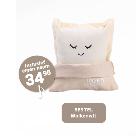
BESTEL
Wolkenwit