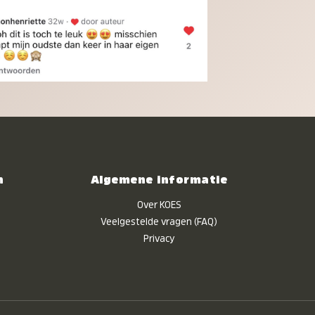
n
Algemene informatie
Over KOES
Veelgestelde vragen (FAQ)
Privacy