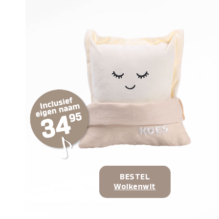
BESTEL
Wolkenwit