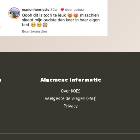
n
Algemene informatie
Over KOES
Veelgestelde vragen (FAQ)
Privacy