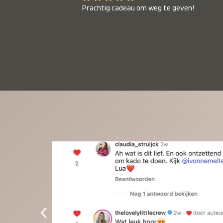
Prachtig cadeau om weg te geven!
‹