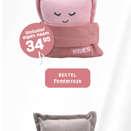
BESTEL
Poederroze