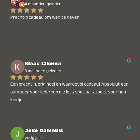
4 maanden geleden
Prachtig cadeau om weg te geven!
Klaas IJkema
8 maanden geleden
Een prachtig, origineel en waardevol cadeau! Absoluut een 
aanrader voor iedereen die iets speciaals zoekt voor hun 
kindje
Joke Damhuis
vorig jaar