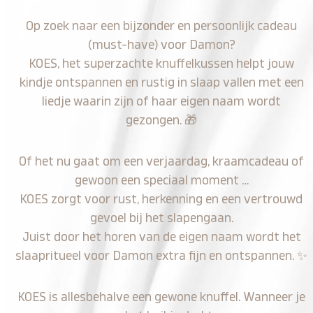
Op zoek naar een bijzonder en persoonlijk cadeau
(must-have) voor Damon?
KOES, het superzachte knuffelkussen helpt jouw
kindje ontspannen en rustig in slaap vallen met een
liedje waarin zijn of haar eigen naam wordt
gezongen.
🎁
Of het nu gaat om een verjaardag, kraamcadeau of
gewoon een speciaal moment …
KOES zorgt voor rust, herkenning en een vertrouwd
gevoel bij het slapengaan.
Juist door het horen van de eigen naam wordt het
slaapritueel voor Damon extra fijn en ontspannen.
✨
KOES is allesbehalve een gewone knuffel. Wanneer je