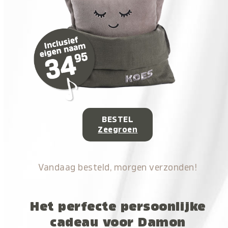
BESTEL
Zeegroen
Vandaag besteld, morgen verzonden!
Het perfecte persoonlijke
cadeau voor Damon