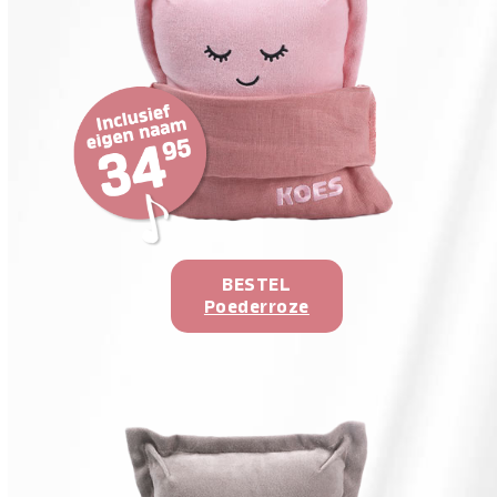
BESTEL
Poederroze