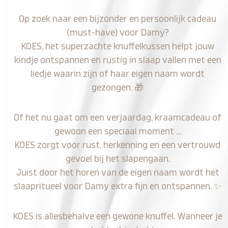
Op zoek naar een bijzonder en persoonlijk cadeau
(must-have) voor Damy?
KOES, het superzachte knuffelkussen helpt jouw
kindje ontspannen en rustig in slaap vallen met een
liedje waarin zijn of haar eigen naam wordt
gezongen.
🎁
Of het nu gaat om een verjaardag, kraamcadeau of
gewoon een speciaal moment …
KOES zorgt voor rust, herkenning en een vertrouwd
gevoel bij het slapengaan.
Juist door het horen van de eigen naam wordt het
slaapritueel voor Damy extra fijn en ontspannen.
✨
KOES is allesbehalve een gewone knuffel. Wanneer je