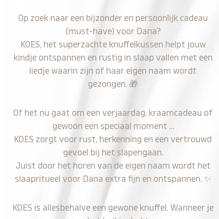
Op zoek naar een bijzonder en persoonlijk cadeau
(must-have) voor Dana?
KOES, het superzachte knuffelkussen helpt jouw
kindje ontspannen en rustig in slaap vallen met een
liedje waarin zijn of haar eigen naam wordt
gezongen.
🎁
Of het nu gaat om een verjaardag, kraamcadeau of
gewoon een speciaal moment …
KOES zorgt voor rust, herkenning en een vertrouwd
gevoel bij het slapengaan.
Juist door het horen van de eigen naam wordt het
slaapritueel voor Dana extra fijn en ontspannen.
✨
KOES is allesbehalve een gewone knuffel. Wanneer je