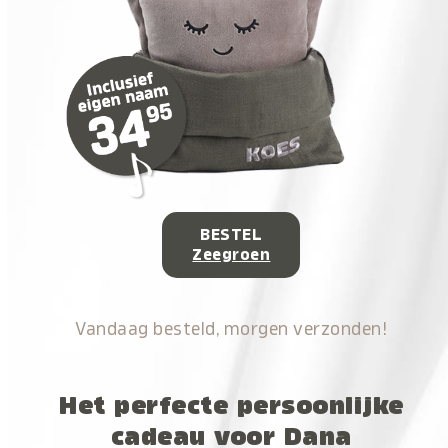
BESTEL
Zeegroen
Vandaag besteld, morgen verzonden!
Het perfecte persoonlijke
cadeau voor Dana