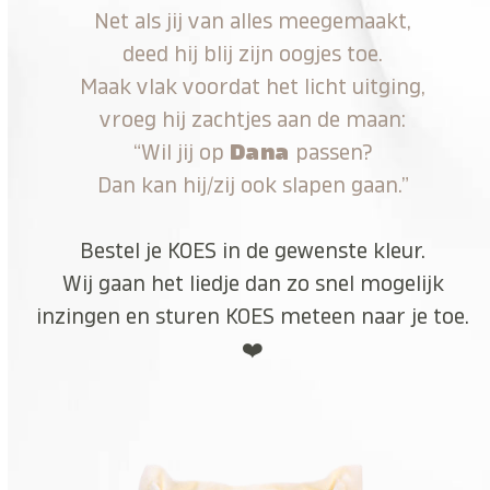
Net als jij van alles meegemaakt,
deed hij blij zijn oogjes toe.
Maak vlak voordat het licht uitging,
vroeg hij zachtjes aan de maan:
“Wil jij op
Dana
passen?
Dan kan hij/zij ook slapen gaan.”
Bestel je KOES in de gewenste kleur.
Wij gaan het liedje dan zo snel mogelijk
inzingen en sturen KOES meteen naar je toe.
❤️