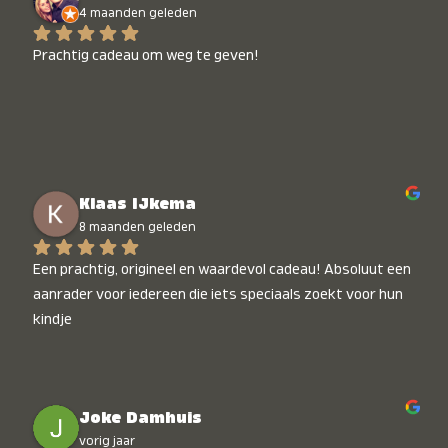
4 maanden geleden
Prachtig cadeau om weg te geven!
Klaas IJkema
8 maanden geleden
Een prachtig, origineel en waardevol cadeau! Absoluut een 
aanrader voor iedereen die iets speciaals zoekt voor hun 
kindje
Joke Damhuis
vorig jaar