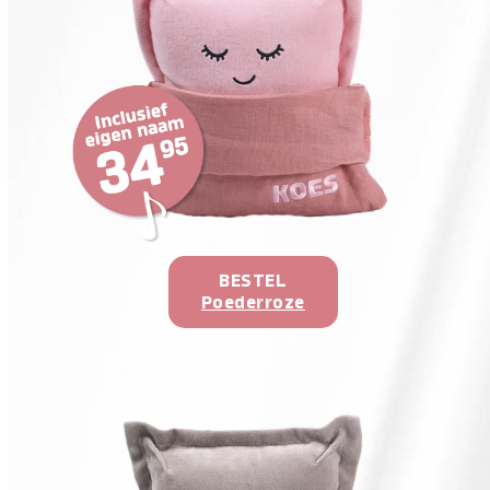
BESTEL
Poederroze