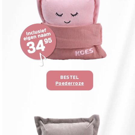
BESTEL
Poederroze