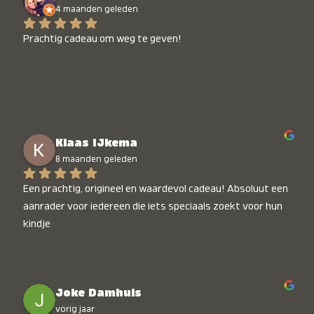
4 maanden geleden
Prachtig cadeau om weg te geven!
Klaas IJkema
8 maanden geleden
Een prachtig, origineel en waardevol cadeau! Absoluut een 
aanrader voor iedereen die iets speciaals zoekt voor hun 
kindje
Joke Damhuis
vorig jaar