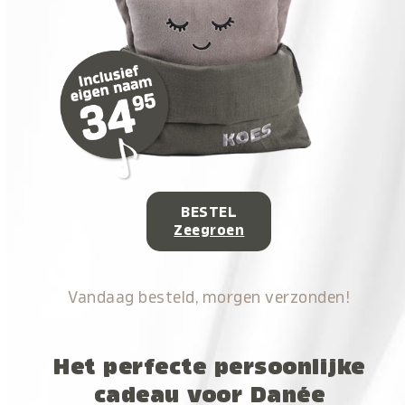
BESTEL
Zeegroen
Vandaag besteld, morgen verzonden!
Het perfecte persoonlijke
cadeau voor Danée