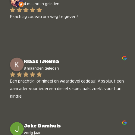
4 maanden geleden
Prachtig cadeau om weg te geven!
Klaas IJkema
8 maanden geleden
Een prachtig, origineel en waardevol cadeau! Absoluut een 
aanrader voor iedereen die iets speciaals zoekt voor hun 
kindje
Joke Damhuis
vorig jaar