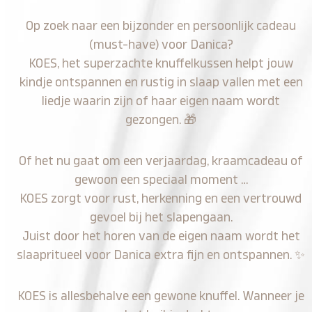
Op zoek naar een bijzonder en persoonlijk cadeau
(must-have) voor Danica?
KOES, het superzachte knuffelkussen helpt jouw
kindje ontspannen en rustig in slaap vallen met een
liedje waarin zijn of haar eigen naam wordt
gezongen.
🎁
Of het nu gaat om een verjaardag, kraamcadeau of
gewoon een speciaal moment …
KOES zorgt voor rust, herkenning en een vertrouwd
gevoel bij het slapengaan.
Juist door het horen van de eigen naam wordt het
slaapritueel voor Danica extra fijn en ontspannen.
✨
KOES is allesbehalve een gewone knuffel. Wanneer je