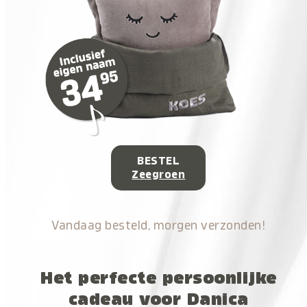
BESTEL
Zeegroen
Vandaag besteld, morgen verzonden!
Het perfecte persoonlijke
cadeau voor Danica