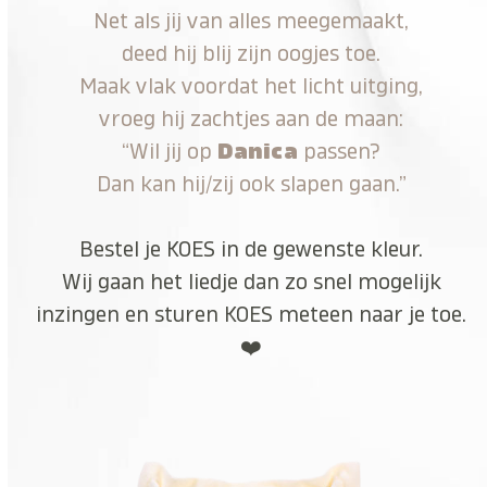
Net als jij van alles meegemaakt,
deed hij blij zijn oogjes toe.
Maak vlak voordat het licht uitging,
vroeg hij zachtjes aan de maan:
“Wil jij op
Danica
passen?
Dan kan hij/zij ook slapen gaan.”
Bestel je KOES in de gewenste kleur.
Wij gaan het liedje dan zo snel mogelijk
inzingen en sturen KOES meteen naar je toe.
❤️