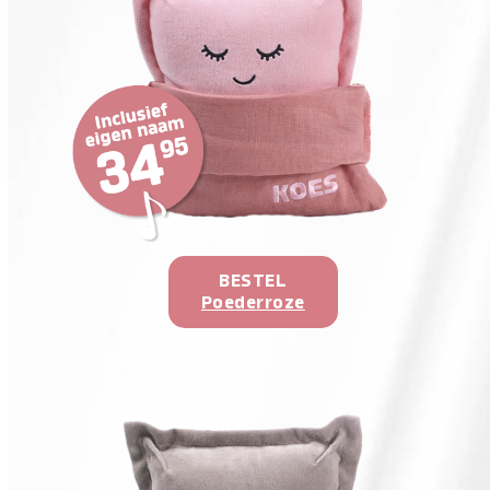
BESTEL
Poederroze