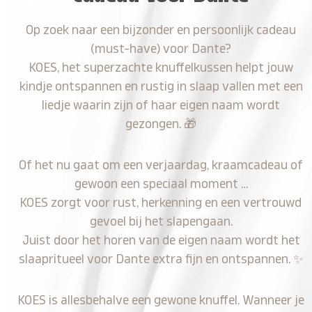
Op zoek naar een bijzonder en persoonlijk cadeau
(must-have) voor Dante?
KOES, het superzachte knuffelkussen helpt jouw
kindje ontspannen en rustig in slaap vallen met een
liedje waarin zijn of haar eigen naam wordt
gezongen.
🎁
Of het nu gaat om een verjaardag, kraamcadeau of
gewoon een speciaal moment …
KOES zorgt voor rust, herkenning en een vertrouwd
gevoel bij het slapengaan.
Juist door het horen van de eigen naam wordt het
slaapritueel voor Dante extra fijn en ontspannen.
✨
KOES is allesbehalve een gewone knuffel. Wanneer je