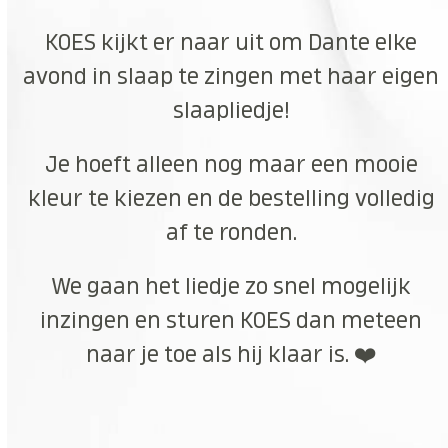
KOES kijkt er naar uit om Dante elke
avond in slaap te zingen met haar eigen
slaapliedje!
Je hoeft alleen nog maar een mooie
kleur te kiezen en de bestelling volledig
af te ronden.
We gaan het liedje zo snel mogelijk
inzingen en sturen KOES dan meteen
naar je toe als hij klaar is. ❤️