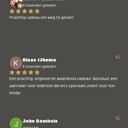
4 maanden geleden
Prachtig cadeau om weg te geven!
Klaas IJkema
8 maanden geleden
Een prachtig, origineel en waardevol cadeau! Absoluut een 
aanrader voor iedereen die iets speciaals zoekt voor hun 
kindje
Joke Damhuis
vorig jaar