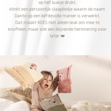
op het buikje drukt,
klinkt een persoonlijk slaapliedje waarin de naam
Dante op een liefdevolle manier is verwerkt.
Dat maakt KOES niet alleen leuk om mee te
knuffelen, maar ook een blijvende herinnering voor
later.
❤️