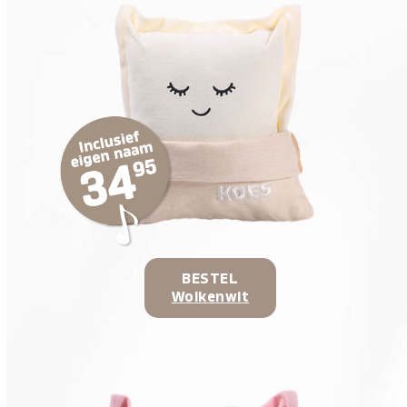
BESTEL
Wolkenwit