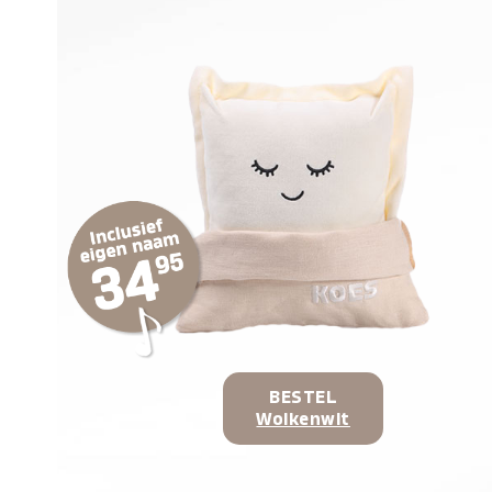
BESTEL
Wolkenwit