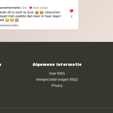
n
Algemene informatie
Over KOES
Veelgestelde vragen (FAQ)
Privacy