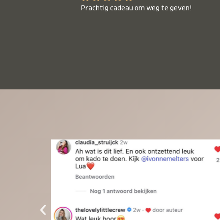
Prachtig cadeau om weg te geven!
‹