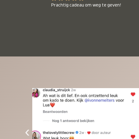
Prachtig cadeau om weg te geven!
‹