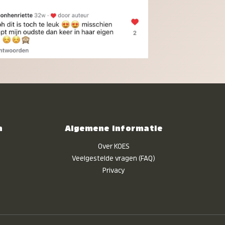
n
Algemene informatie
Over KOES
Veelgestelde vragen (FAQ)
Privacy