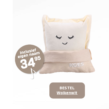
BESTEL
Wolkenwit