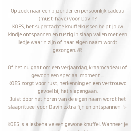
Op zoek naar een bijzonder en persoonlijk cadeau
(must-have) voor Davin?
KOES, het superzachte knuffelkussen helpt jouw
kindje ontspannen en rustig in slaap vallen met een
liedje waarin zijn of haar eigen naam wordt
gezongen.
🎁
Of het nu gaat om een verjaardag, kraamcadeau of
gewoon een speciaal moment …
KOES zorgt voor rust, herkenning en een vertrouwd
gevoel bij het slapengaan.
Juist door het horen van de eigen naam wordt het
slaapritueel voor Davin extra fijn en ontspannen.
✨
KOES is allesbehalve een gewone knuffel. Wanneer je