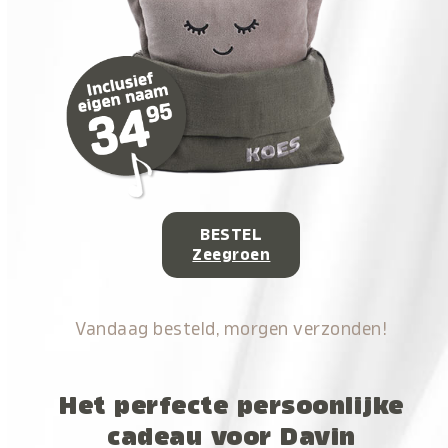
BESTEL
Zeegroen
Vandaag besteld, morgen verzonden!
Het perfecte persoonlijke
cadeau voor Davin