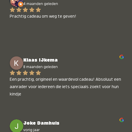
4 maanden geleden
Prachtig cadeau om weg te geven!
Klaas IJkema
8 maanden geleden
Een prachtig, origineel en waardevol cadeau! Absoluut een 
aanrader voor iedereen die iets speciaals zoekt voor hun 
kindje
Joke Damhuis
vorig jaar