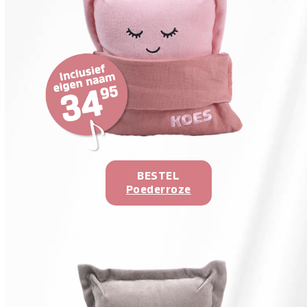
BESTEL
Poederroze