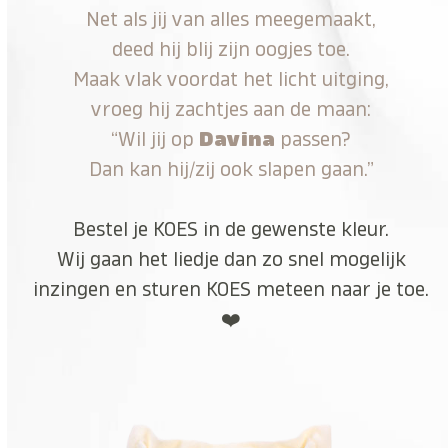
Net als jij van alles meegemaakt,
deed hij blij zijn oogjes toe.
Maak vlak voordat het licht uitging,
vroeg hij zachtjes aan de maan:
“Wil jij op
Davina
passen?
Dan kan hij/zij ook slapen gaan.”
Bestel je KOES in de gewenste kleur.
Wij gaan het liedje dan zo snel mogelijk
inzingen en sturen KOES meteen naar je toe.
❤️