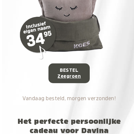
BESTEL
Zeegroen
Vandaag besteld, morgen verzonden!
Het perfecte persoonlijke
cadeau voor Davina