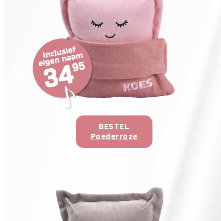
BESTEL
Poederroze