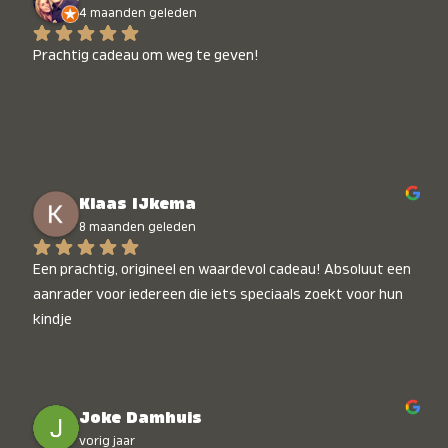
4 maanden geleden
Prachtig cadeau om weg te geven!
Klaas IJkema
8 maanden geleden
Een prachtig, origineel en waardevol cadeau! Absoluut een 
aanrader voor iedereen die iets speciaals zoekt voor hun 
kindje
Joke Damhuis
vorig jaar