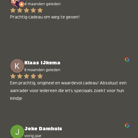
4 maanden geleden
Prachtig cadeau om weg te geven!
Klaas IJkema
8 maanden geleden
Een prachtig, origineel en waardevol cadeau! Absoluut een 
aanrader voor iedereen die iets speciaals zoekt voor hun 
kindje
Joke Damhuis
vorig jaar