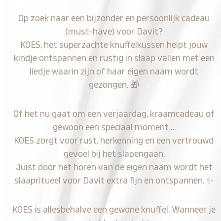
Op zoek naar een bijzonder en persoonlijk cadeau
(must-have) voor Davit?
KOES, het superzachte knuffelkussen helpt jouw
kindje ontspannen en rustig in slaap vallen met een
liedje waarin zijn of haar eigen naam wordt
gezongen.
🎁
Of het nu gaat om een verjaardag, kraamcadeau of
gewoon een speciaal moment …
KOES zorgt voor rust, herkenning en een vertrouwd
gevoel bij het slapengaan.
Juist door het horen van de eigen naam wordt het
slaapritueel voor Davit extra fijn en ontspannen.
✨
KOES is allesbehalve een gewone knuffel. Wanneer je