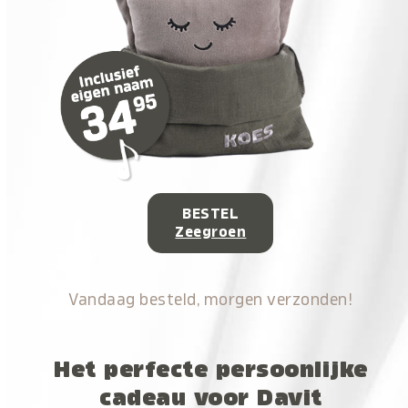
BESTEL
Zeegroen
Vandaag besteld, morgen verzonden!
Het perfecte persoonlijke
cadeau voor Davit