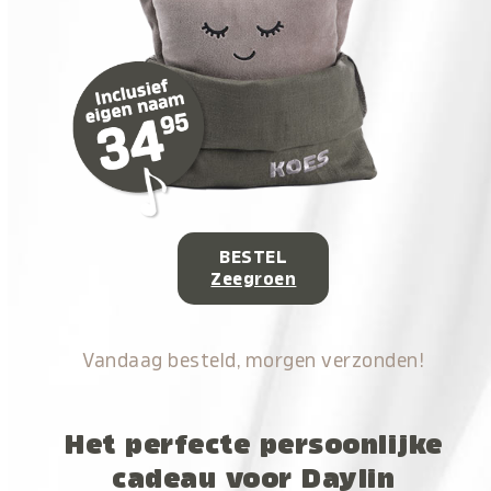
BESTEL
Zeegroen
Vandaag besteld, morgen verzonden!
Het perfecte persoonlijke
cadeau voor Daylin