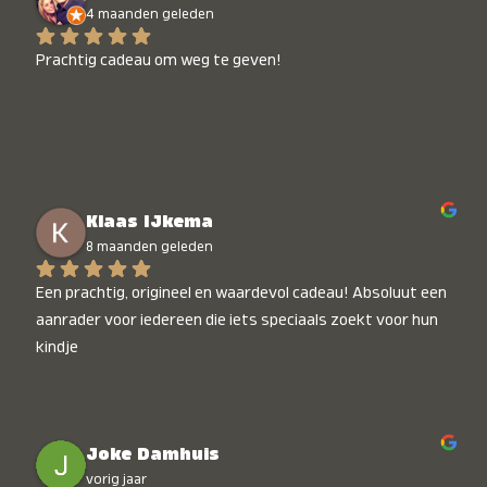
4 maanden geleden
Prachtig cadeau om weg te geven!
Klaas IJkema
8 maanden geleden
Een prachtig, origineel en waardevol cadeau! Absoluut een 
aanrader voor iedereen die iets speciaals zoekt voor hun 
kindje
Joke Damhuis
vorig jaar