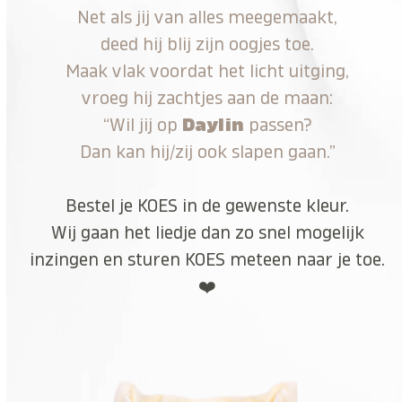
Net als jij van alles meegemaakt,
deed hij blij zijn oogjes toe.
Maak vlak voordat het licht uitging,
vroeg hij zachtjes aan de maan:
“Wil jij op
Daylin
passen?
Dan kan hij/zij ook slapen gaan.”
Bestel je KOES in de gewenste kleur.
Wij gaan het liedje dan zo snel mogelijk
inzingen en sturen KOES meteen naar je toe.
❤️