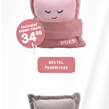
BESTEL
Poederroze