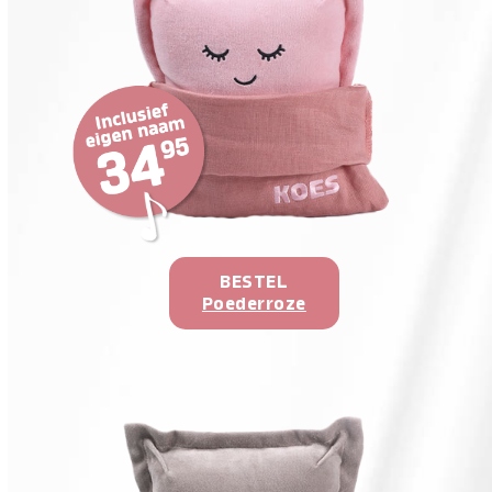
BESTEL
Poederroze