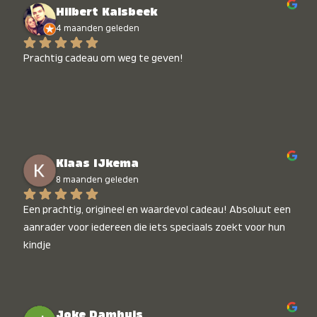
Hilbert Kalsbeek
4 maanden geleden
Prachtig cadeau om weg te geven!
Klaas IJkema
8 maanden geleden
Een prachtig, origineel en waardevol cadeau! Absoluut een 
aanrader voor iedereen die iets speciaals zoekt voor hun 
kindje
Joke Damhuis