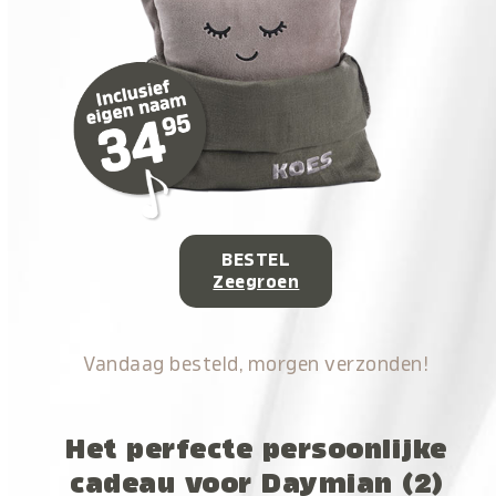
BESTEL
Zeegroen
Vandaag besteld, morgen verzonden!
Het perfecte persoonlijke
cadeau voor Daymian (2)