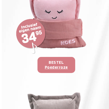
BESTEL
Poederroze