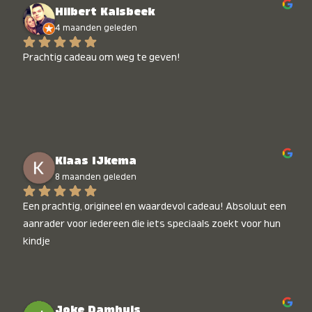
Hilbert Kalsbeek
4 maanden geleden
Prachtig cadeau om weg te geven!
Klaas IJkema
8 maanden geleden
Een prachtig, origineel en waardevol cadeau! Absoluut een 
aanrader voor iedereen die iets speciaals zoekt voor hun 
kindje
Joke Damhuis