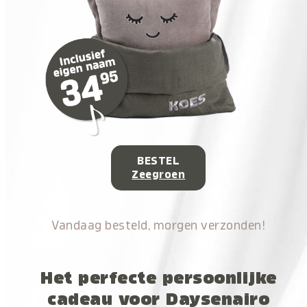
BESTEL
Zeegroen
Vandaag besteld, morgen verzonden!
Het perfecte persoonlijke
cadeau voor Daysenairo