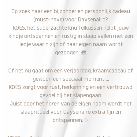
Op zoek naar een bijzonder en persoonlijk cadeau
(must-have) voor Daysenairo?
KOES, het superzachte knuffelkussen helpt jouw
kindje ontspannen en rustig in slaap vallen met een
liedje waarin zijn of haar eigen naam wordt
gezongen.
🎁
Of het nu gaat om een verjaardag, kraamcadeau of
gewoon een speciaal moment …
KOES zorgt voor rust, herkenning en een vertrouwd
gevoel bij het slapengaan.
Juist door het horen van de eigen naam wordt het
slaapritueel voor Daysenairo extra fijn en
ontspannen.
✨