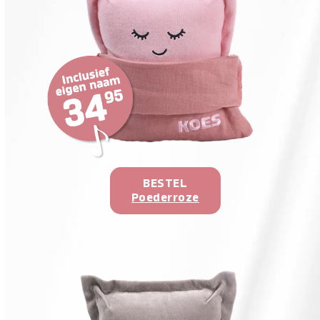
BESTEL
Poederroze