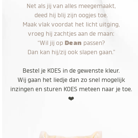
Net als jij van alles meegemaakt,
deed hij blij zijn oogjes toe.
Maak vlak voordat het licht uitging,
vroeg hij zachtjes aan de maan:
“Wil jij op
Dean
passen?
Dan kan hij/zij ook slapen gaan.”
Bestel je KOES in de gewenste kleur.
Wij gaan het liedje dan zo snel mogelijk
inzingen en sturen KOES meteen naar je toe.
❤️