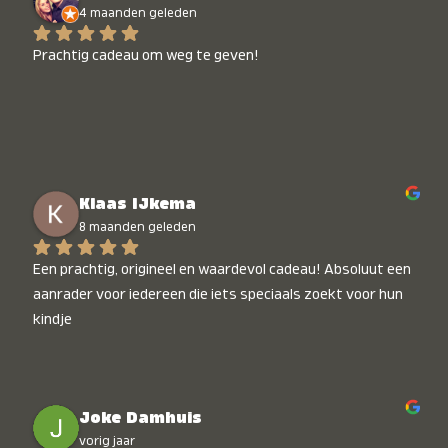
4 maanden geleden
Prachtig cadeau om weg te geven!
Klaas IJkema
8 maanden geleden
Een prachtig, origineel en waardevol cadeau! Absoluut een 
aanrader voor iedereen die iets speciaals zoekt voor hun 
kindje
Joke Damhuis
vorig jaar