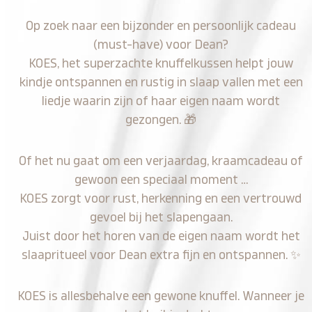
Op zoek naar een bijzonder en persoonlijk cadeau
(must-have) voor Dean?
KOES, het superzachte knuffelkussen helpt jouw
kindje ontspannen en rustig in slaap vallen met een
liedje waarin zijn of haar eigen naam wordt
gezongen.
🎁
Of het nu gaat om een verjaardag, kraamcadeau of
gewoon een speciaal moment …
KOES zorgt voor rust, herkenning en een vertrouwd
gevoel bij het slapengaan.
Juist door het horen van de eigen naam wordt het
slaapritueel voor Dean extra fijn en ontspannen.
✨
KOES is allesbehalve een gewone knuffel. Wanneer je