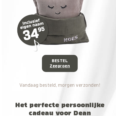
BESTEL
Zeegroen
Vandaag besteld, morgen verzonden!
Het perfecte persoonlijke
cadeau voor Dean