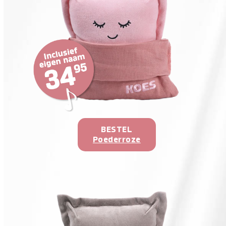
BESTEL
Poederroze