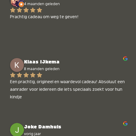
4 maanden geleden
Prachtig cadeau om weg te geven!
Klaas IJkema
8 maanden geleden
Een prachtig, origineel en waardevol cadeau! Absoluut een 
aanrader voor iedereen die iets speciaals zoekt voor hun 
kindje
Joke Damhuis
vorig jaar