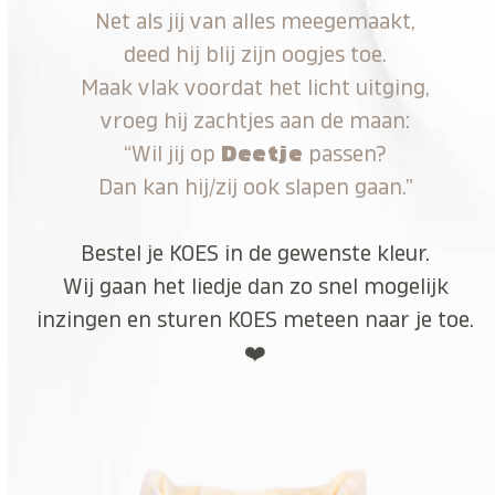
Net als jij van alles meegemaakt,
deed hij blij zijn oogjes toe.
Maak vlak voordat het licht uitging,
vroeg hij zachtjes aan de maan:
“Wil jij op
Deetje
passen?
Dan kan hij/zij ook slapen gaan.”
Bestel je KOES in de gewenste kleur.
Wij gaan het liedje dan zo snel mogelijk
inzingen en sturen KOES meteen naar je toe.
❤️