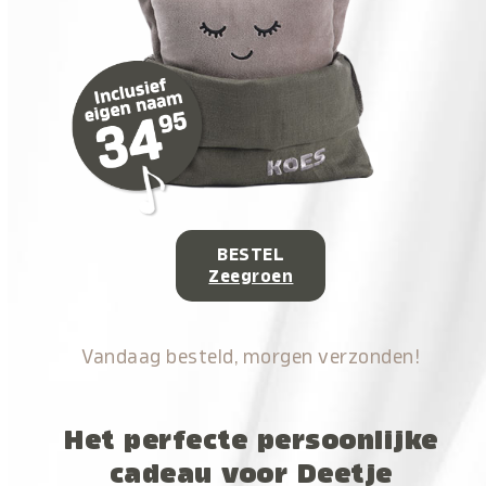
BESTEL
Zeegroen
Vandaag besteld, morgen verzonden!
Het perfecte persoonlijke
cadeau voor Deetje