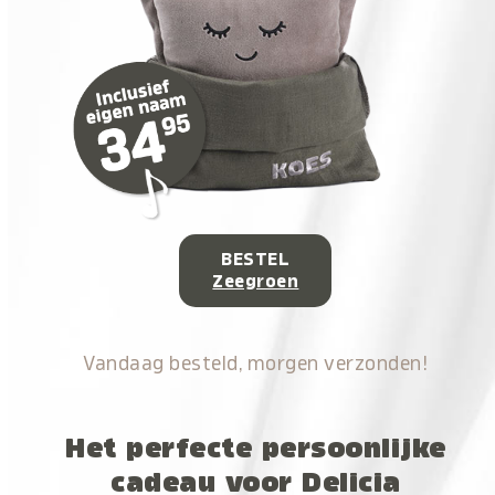
BESTEL
Zeegroen
Vandaag besteld, morgen verzonden!
Het perfecte persoonlijke
cadeau voor Delicia