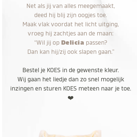
Net als jij van alles meegemaakt,
deed hij blij zijn oogjes toe.
Maak vlak voordat het licht uitging,
vroeg hij zachtjes aan de maan:
“Wil jij op
Delicia
passen?
Dan kan hij/zij ook slapen gaan.”
Bestel je KOES in de gewenste kleur.
Wij gaan het liedje dan zo snel mogelijk
inzingen en sturen KOES meteen naar je toe.
❤️