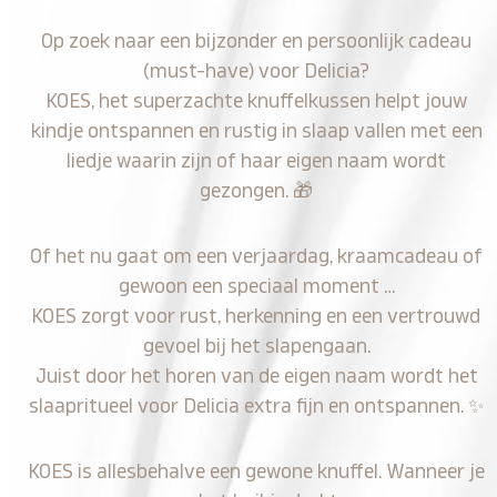
Op zoek naar een bijzonder en persoonlijk cadeau
(must-have) voor Delicia?
KOES, het superzachte knuffelkussen helpt jouw
kindje ontspannen en rustig in slaap vallen met een
liedje waarin zijn of haar eigen naam wordt
gezongen.
🎁
Of het nu gaat om een verjaardag, kraamcadeau of
gewoon een speciaal moment …
KOES zorgt voor rust, herkenning en een vertrouwd
gevoel bij het slapengaan.
Juist door het horen van de eigen naam wordt het
slaapritueel voor Delicia extra fijn en ontspannen.
✨
KOES is allesbehalve een gewone knuffel. Wanneer je