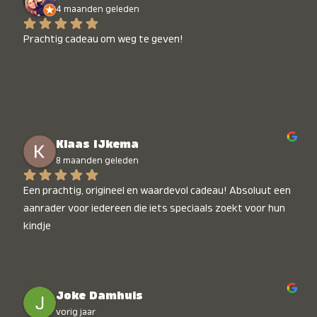
4 maanden geleden
Prachtig cadeau om weg te geven!
Klaas IJkema
8 maanden geleden
Een prachtig, origineel en waardevol cadeau! Absoluut een 
aanrader voor iedereen die iets speciaals zoekt voor hun 
kindje
Joke Damhuis
vorig jaar