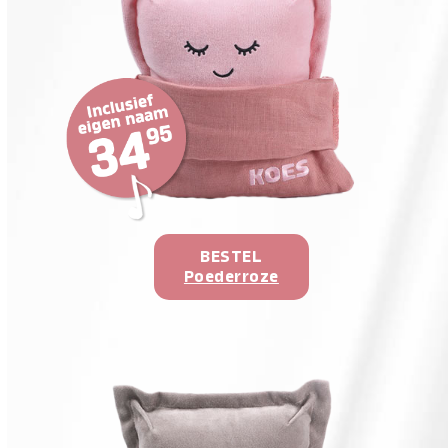
BESTEL
Poederroze