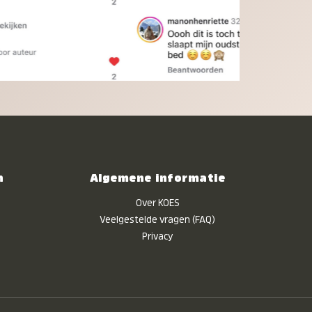
n
Algemene informatie
Over KOES
Veelgestelde vragen (FAQ)
Privacy