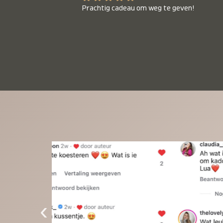
Prachtig cadeau om weg te geven!
‹