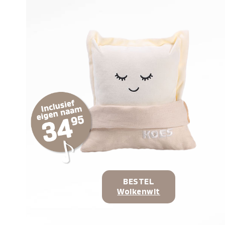
BESTEL
Wolkenwit