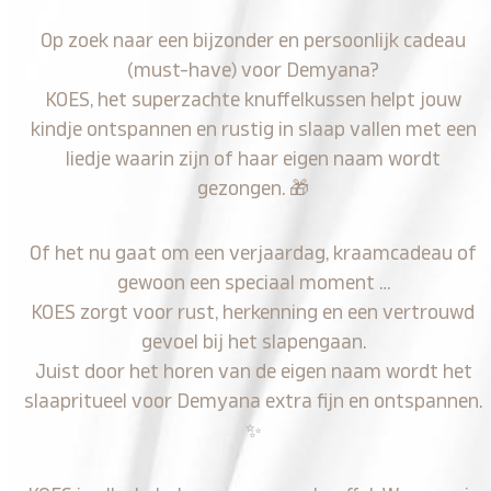
Op zoek naar een bijzonder en persoonlijk cadeau
(must-have) voor Demyana?
KOES, het superzachte knuffelkussen helpt jouw
kindje ontspannen en rustig in slaap vallen met een
liedje waarin zijn of haar eigen naam wordt
gezongen.
🎁
Of het nu gaat om een verjaardag, kraamcadeau of
gewoon een speciaal moment …
KOES zorgt voor rust, herkenning en een vertrouwd
gevoel bij het slapengaan.
Juist door het horen van de eigen naam wordt het
slaapritueel voor Demyana extra fijn en ontspannen.
✨