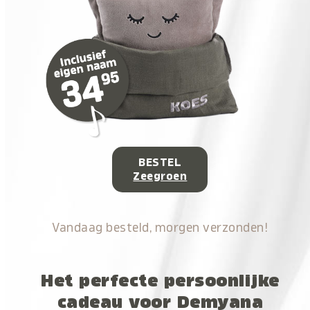
BESTEL
Zeegroen
Vandaag besteld, morgen verzonden!
Het perfecte persoonlijke
cadeau voor Demyana