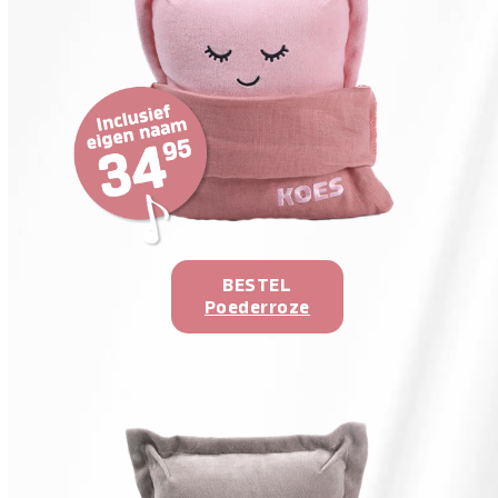
BESTEL
Poederroze