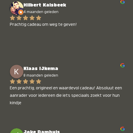
Hilbert Kalsbeek
4 maanden geleden
Prachtig cadeau om weg te geven!
Klaas IJkema
8 maanden geleden
Een prachtig, origineel en waardevol cadeau! Absoluut een 
aanrader voor iedereen die iets speciaals zoekt voor hun 
kindje
Joke Damhuis