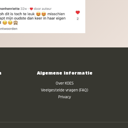
n
Algemene informatie
Over KOES
Veelgestelde vragen (FAQ)
Privacy