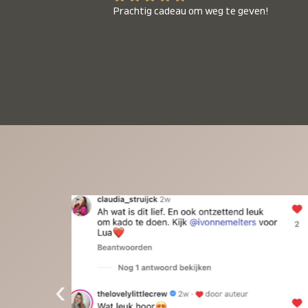
Prachtig cadeau om weg te geven!
‹