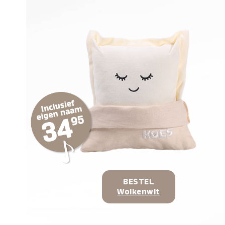
BESTEL
Wolkenwit