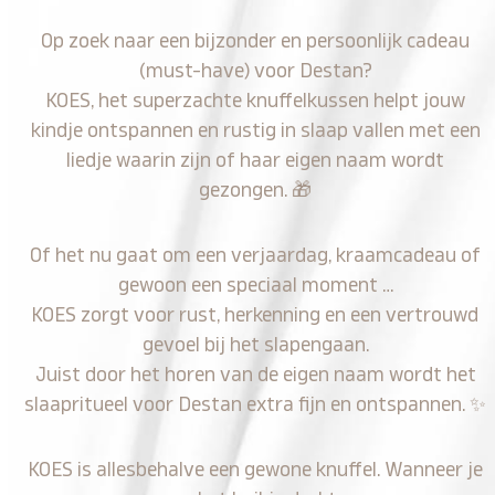
Op zoek naar een bijzonder en persoonlijk cadeau
(must-have) voor Destan?
KOES, het superzachte knuffelkussen helpt jouw
kindje ontspannen en rustig in slaap vallen met een
liedje waarin zijn of haar eigen naam wordt
gezongen.
🎁
Of het nu gaat om een verjaardag, kraamcadeau of
gewoon een speciaal moment …
KOES zorgt voor rust, herkenning en een vertrouwd
gevoel bij het slapengaan.
Juist door het horen van de eigen naam wordt het
slaapritueel voor Destan extra fijn en ontspannen.
✨
KOES is allesbehalve een gewone knuffel. Wanneer je