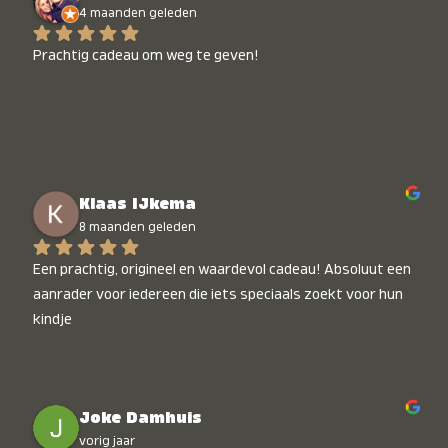
4 maanden geleden
Prachtig cadeau om weg te geven!
Klaas IJkema
8 maanden geleden
Een prachtig, origineel en waardevol cadeau! Absoluut een 
aanrader voor iedereen die iets speciaals zoekt voor hun 
kindje
Joke Damhuis
vorig jaar