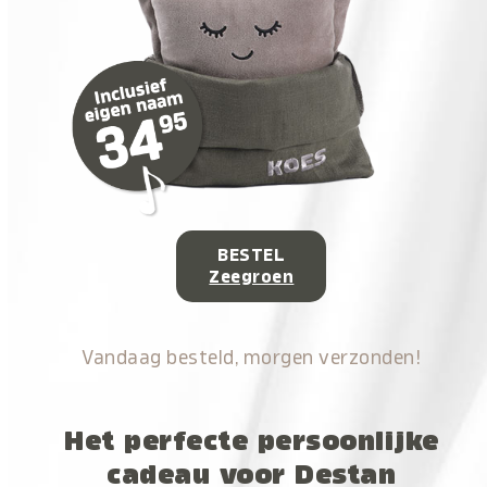
BESTEL
Zeegroen
Vandaag besteld, morgen verzonden!
Het perfecte persoonlijke
cadeau voor Destan