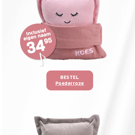
BESTEL
Poederroze