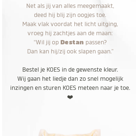
Net als jij van alles meegemaakt,
deed hij blij zijn oogjes toe.
Maak vlak voordat het licht uitging,
vroeg hij zachtjes aan de maan:
“Wil jij op
Destan
passen?
Dan kan hij/zij ook slapen gaan.”
Bestel je KOES in de gewenste kleur.
Wij gaan het liedje dan zo snel mogelijk
inzingen en sturen KOES meteen naar je toe.
❤️