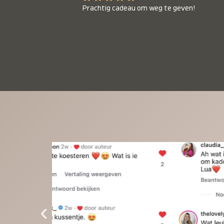
Prachtig cadeau om weg te geven!
‹