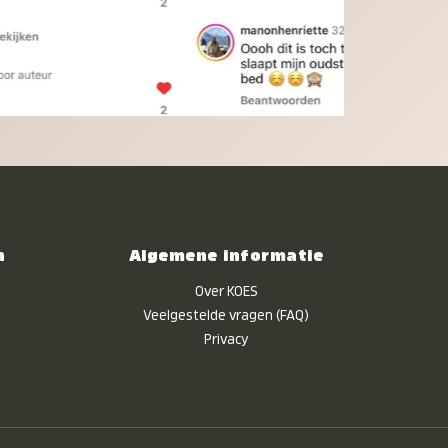
n
Algemene informatie
Over KOES
Veelgestelde vragen (FAQ)
Privacy