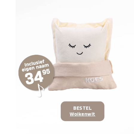
BESTEL
Wolkenwit