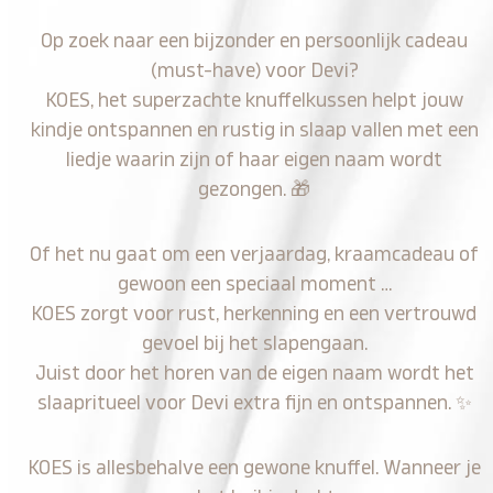
Op zoek naar een bijzonder en persoonlijk cadeau
(must-have) voor Devi?
KOES, het superzachte knuffelkussen helpt jouw
kindje ontspannen en rustig in slaap vallen met een
liedje waarin zijn of haar eigen naam wordt
gezongen.
🎁
Of het nu gaat om een verjaardag, kraamcadeau of
gewoon een speciaal moment …
KOES zorgt voor rust, herkenning en een vertrouwd
gevoel bij het slapengaan.
Juist door het horen van de eigen naam wordt het
slaapritueel voor Devi extra fijn en ontspannen.
✨
KOES is allesbehalve een gewone knuffel. Wanneer je