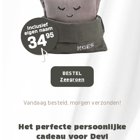
BESTEL
Zeegroen
Vandaag besteld, morgen verzonden!
Het perfecte persoonlijke
cadeau voor Devi