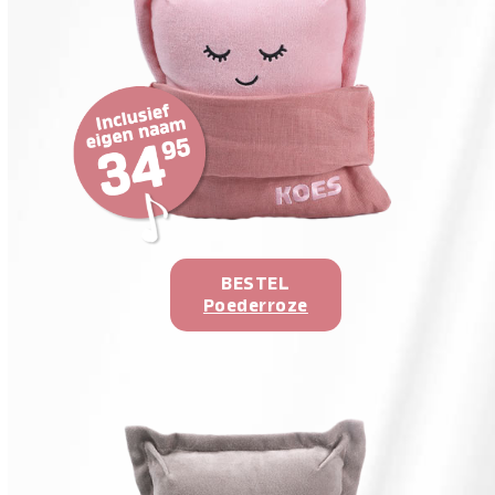
BESTEL
Poederroze