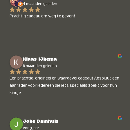
4 maanden geleden
Prachtig cadeau om weg te geven!
Klaas IJkema
8 maanden geleden
Een prachtig, origineel en waardevol cadeau! Absoluut een 
aanrader voor iedereen die iets speciaals zoekt voor hun 
kindje
Joke Damhuis
vorig jaar