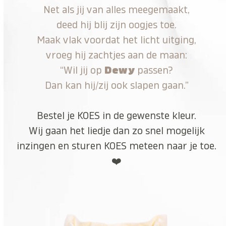
Net als jij van alles meegemaakt,
deed hij blij zijn oogjes toe.
Maak vlak voordat het licht uitging,
vroeg hij zachtjes aan de maan:
“Wil jij op
Dewy
passen?
Dan kan hij/zij ook slapen gaan.”
Bestel je KOES in de gewenste kleur.
Wij gaan het liedje dan zo snel mogelijk
inzingen en sturen KOES meteen naar je toe.
❤️