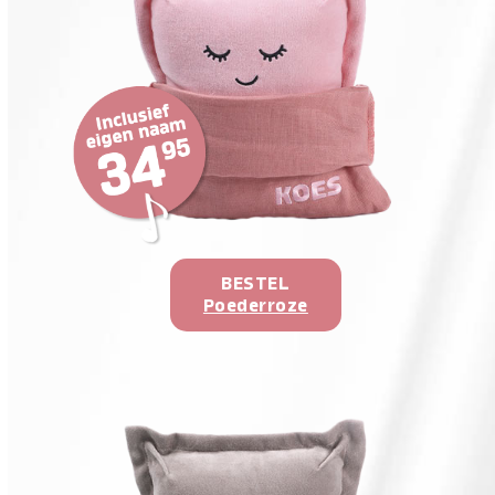
BESTEL
Poederroze