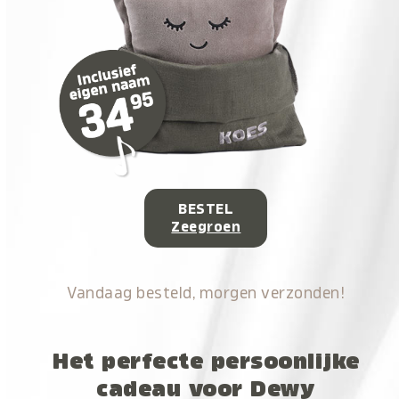
BESTEL
Zeegroen
Vandaag besteld, morgen verzonden!
Het perfecte persoonlijke
cadeau voor Dewy