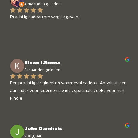
4 maanden geleden
Prachtig cadeau om weg te geven!
Klaas IJkema
8 maanden geleden
Een prachtig, origineel en waardevol cadeau! Absoluut een 
aanrader voor iedereen die iets speciaals zoekt voor hun 
kindje
Joke Damhuis
vorig jaar