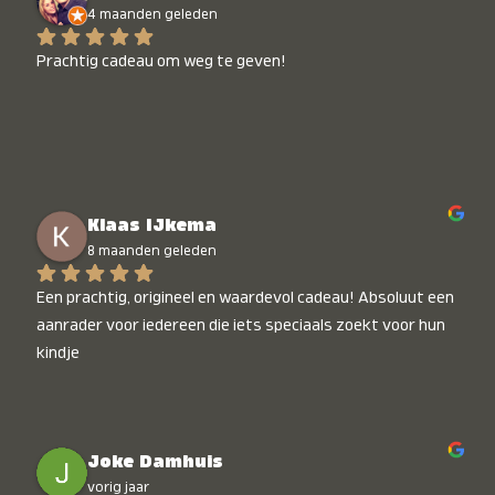
4 maanden geleden
Prachtig cadeau om weg te geven!
Klaas IJkema
8 maanden geleden
Een prachtig, origineel en waardevol cadeau! Absoluut een 
aanrader voor iedereen die iets speciaals zoekt voor hun 
kindje
Joke Damhuis
vorig jaar