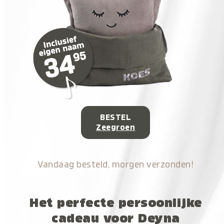
BESTEL
Zeegroen
Vandaag besteld, morgen verzonden!
Het perfecte persoonlijke
cadeau voor Deyna