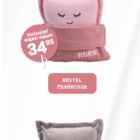
BESTEL
Poederroze