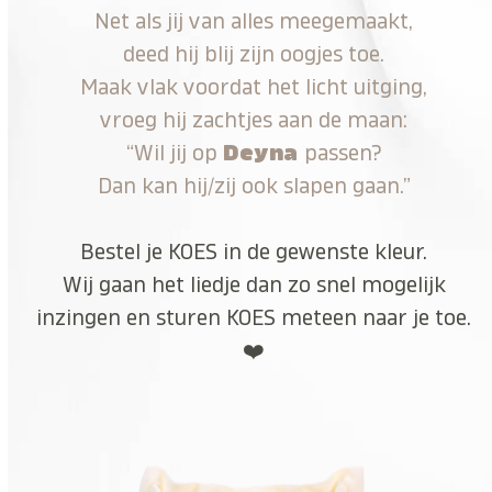
Net als jij van alles meegemaakt,
deed hij blij zijn oogjes toe.
Maak vlak voordat het licht uitging,
vroeg hij zachtjes aan de maan:
“Wil jij op
Deyna
passen?
Dan kan hij/zij ook slapen gaan.”
Bestel je KOES in de gewenste kleur.
Wij gaan het liedje dan zo snel mogelijk
inzingen en sturen KOES meteen naar je toe.
❤️