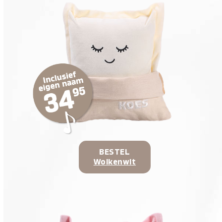
BESTEL
Wolkenwit