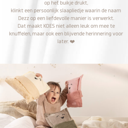
op het buikje drukt,
klinkt een persoonlijk slaapliedje waarin de naam
Dezz op een liefdevolle manier is verwerkt.
Dat maakt KOES niet alleen leuk om mee te
knuffelen, maar ook een blijvende herinnering voor
later.
❤️