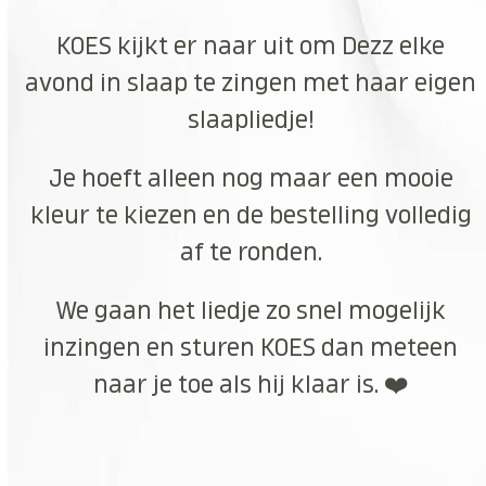
KOES kijkt er naar uit om Dezz elke
avond in slaap te zingen met haar eigen
slaapliedje!
Je hoeft alleen nog maar een mooie
kleur te kiezen en de bestelling volledig
af te ronden.
We gaan het liedje zo snel mogelijk
inzingen en sturen KOES dan meteen
naar je toe als hij klaar is. ❤️