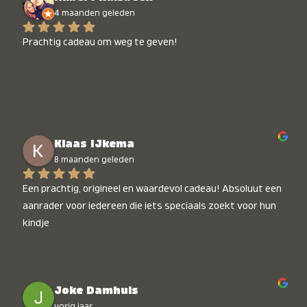
4 maanden geleden
Prachtig cadeau om weg te geven!
Klaas IJkema
8 maanden geleden
Een prachtig, origineel en waardevol cadeau! Absoluut een 
aanrader voor iedereen die iets speciaals zoekt voor hun 
kindje
Joke Damhuis
vorig jaar