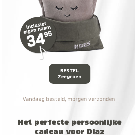
BESTEL
Zeegroen
Vandaag besteld, morgen verzonden!
Het perfecte persoonlijke
cadeau voor Diaz