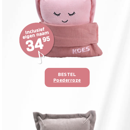
BESTEL
Poederroze