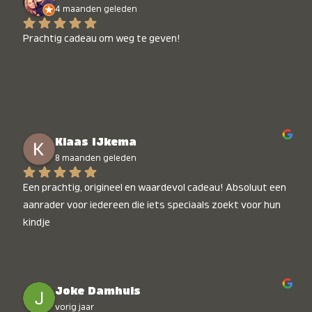
4 maanden geleden
Prachtig cadeau om weg te geven!
Klaas IJkema
8 maanden geleden
Een prachtig, origineel en waardevol cadeau! Absoluut een 
aanrader voor iedereen die iets speciaals zoekt voor hun 
kindje
Joke Damhuis
vorig jaar