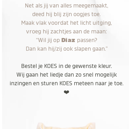
Net als jij van alles meegemaakt,
deed hij blij zijn oogjes toe.
Maak vlak voordat het licht uitging,
vroeg hij zachtjes aan de maan:
“Wil jij op
Diaz
passen?
Dan kan hij/zij ook slapen gaan.”
Bestel je KOES in de gewenste kleur.
Wij gaan het liedje dan zo snel mogelijk
inzingen en sturen KOES meteen naar je toe.
❤️