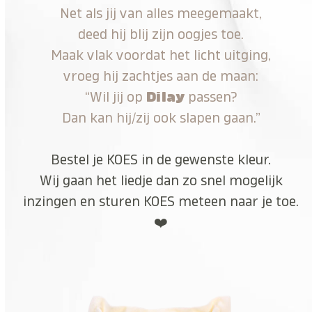
Net als jij van alles meegemaakt,
deed hij blij zijn oogjes toe.
Maak vlak voordat het licht uitging,
vroeg hij zachtjes aan de maan:
“Wil jij op
Dilay
passen?
Dan kan hij/zij ook slapen gaan.”
Bestel je KOES in de gewenste kleur.
Wij gaan het liedje dan zo snel mogelijk
inzingen en sturen KOES meteen naar je toe.
❤️