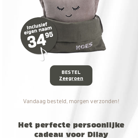
BESTEL
Zeegroen
Vandaag besteld, morgen verzonden!
Het perfecte persoonlijke
cadeau voor Dilay