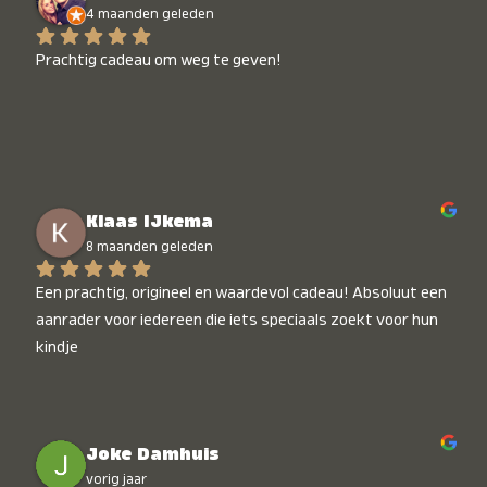
4 maanden geleden
Prachtig cadeau om weg te geven!
Klaas IJkema
8 maanden geleden
Een prachtig, origineel en waardevol cadeau! Absoluut een 
aanrader voor iedereen die iets speciaals zoekt voor hun 
kindje
Joke Damhuis
vorig jaar