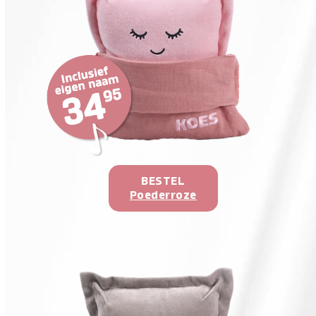
BESTEL
Poederroze