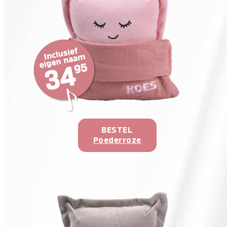
BESTEL
Poederroze