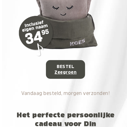
BESTEL
Zeegroen
Vandaag besteld, morgen verzonden!
Het perfecte persoonlijke
cadeau voor Din