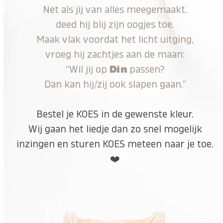
Net als jij van alles meegemaakt,
deed hij blij zijn oogjes toe.
Maak vlak voordat het licht uitging,
vroeg hij zachtjes aan de maan:
“Wil jij op
Din
passen?
Dan kan hij/zij ook slapen gaan.”
Bestel je KOES in de gewenste kleur.
Wij gaan het liedje dan zo snel mogelijk
inzingen en sturen KOES meteen naar je toe.
❤️