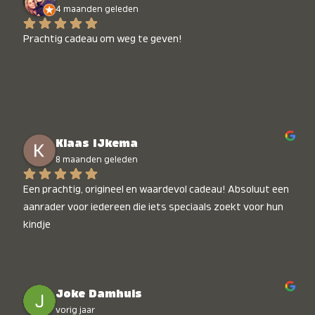
4 maanden geleden
Prachtig cadeau om weg te geven!
Klaas IJkema
8 maanden geleden
Een prachtig, origineel en waardevol cadeau! Absoluut een 
aanrader voor iedereen die iets speciaals zoekt voor hun 
kindje
Joke Damhuis
vorig jaar