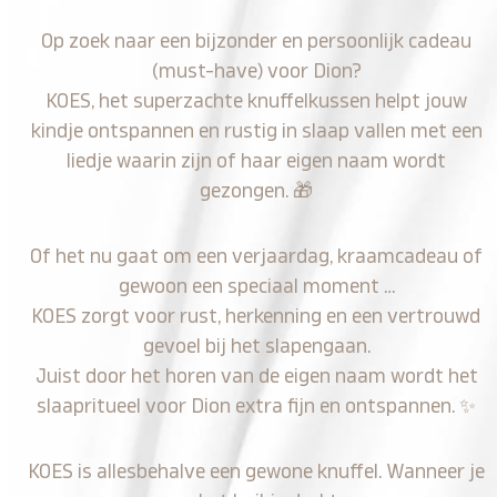
Op zoek naar een bijzonder en persoonlijk cadeau
(must-have) voor Dion?
KOES, het superzachte knuffelkussen helpt jouw
kindje ontspannen en rustig in slaap vallen met een
liedje waarin zijn of haar eigen naam wordt
gezongen.
🎁
Of het nu gaat om een verjaardag, kraamcadeau of
gewoon een speciaal moment …
KOES zorgt voor rust, herkenning en een vertrouwd
gevoel bij het slapengaan.
Juist door het horen van de eigen naam wordt het
slaapritueel voor Dion extra fijn en ontspannen.
✨
KOES is allesbehalve een gewone knuffel. Wanneer je