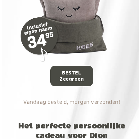
BESTEL
Zeegroen
Vandaag besteld, morgen verzonden!
Het perfecte persoonlijke
cadeau voor Dion