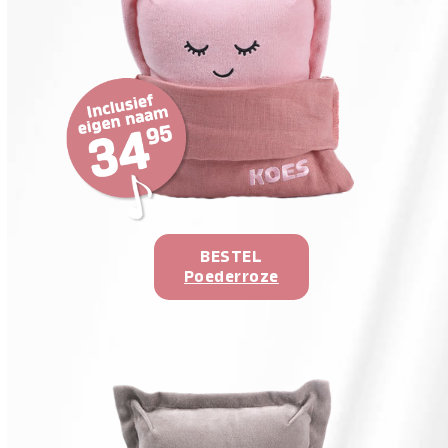
BESTEL
Poederroze