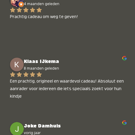
4 maanden geleden
Prachtig cadeau om weg te geven!
Klaas IJkema
8 maanden geleden
Een prachtig, origineel en waardevol cadeau! Absoluut een 
aanrader voor iedereen die iets speciaals zoekt voor hun 
kindje
Joke Damhuis
vorig jaar