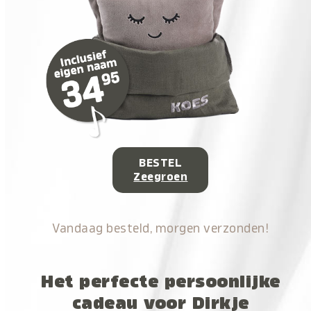
BESTEL
Zeegroen
Vandaag besteld, morgen verzonden!
Het perfecte persoonlijke
cadeau voor Dirkje