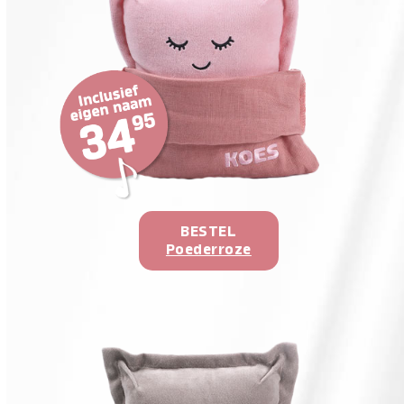
BESTEL
Poederroze