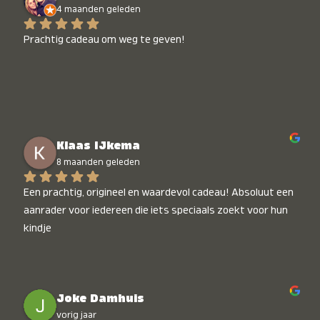
4 maanden geleden
Prachtig cadeau om weg te geven!
Klaas IJkema
8 maanden geleden
Een prachtig, origineel en waardevol cadeau! Absoluut een 
aanrader voor iedereen die iets speciaals zoekt voor hun 
kindje
Joke Damhuis
vorig jaar