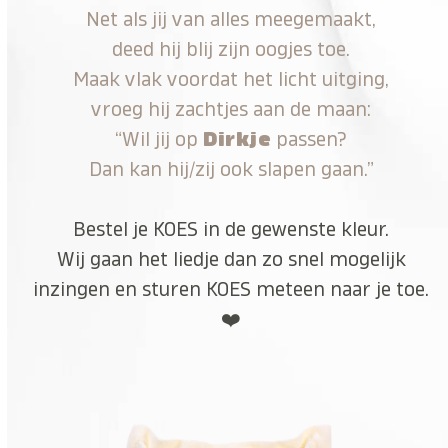
Net als jij van alles meegemaakt,
deed hij blij zijn oogjes toe.
Maak vlak voordat het licht uitging,
vroeg hij zachtjes aan de maan:
“Wil jij op
Dirkje
passen?
Dan kan hij/zij ook slapen gaan.”
Bestel je KOES in de gewenste kleur.
Wij gaan het liedje dan zo snel mogelijk
inzingen en sturen KOES meteen naar je toe.
❤️