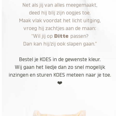
Net als jij van alles meegemaakt,
deed hij blij zijn oogjes toe.
Maak vlak voordat het licht uitging,
vroeg hij zachtjes aan de maan:
“Wil jij op
Ditte
passen?
Dan kan hij/zij ook slapen gaan.”
Bestel je KOES in de gewenste kleur.
Wij gaan het liedje dan zo snel mogelijk
inzingen en sturen KOES meteen naar je toe.
❤️