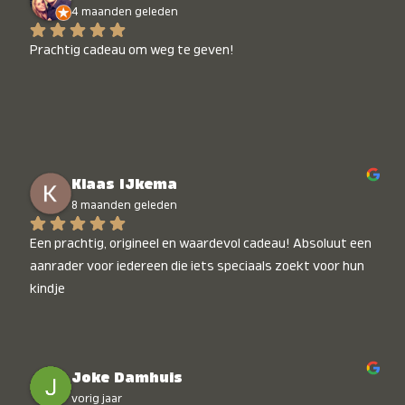
4 maanden geleden
Prachtig cadeau om weg te geven!
Klaas IJkema
8 maanden geleden
Een prachtig, origineel en waardevol cadeau! Absoluut een 
aanrader voor iedereen die iets speciaals zoekt voor hun 
kindje
Joke Damhuis
vorig jaar