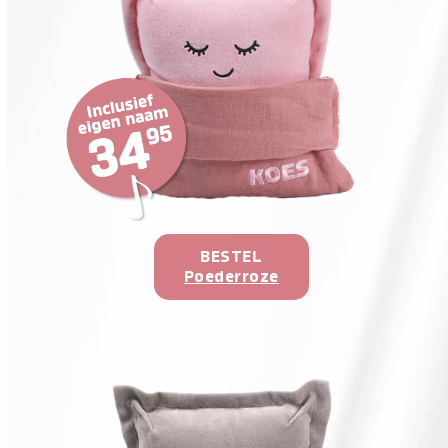
BESTEL
Poederroze