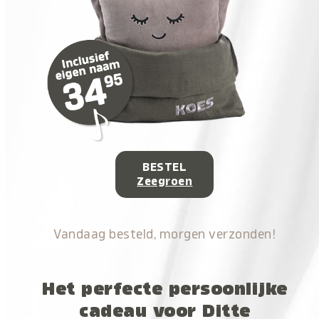
BESTEL
Zeegroen
Vandaag besteld, morgen verzonden!
Het perfecte persoonlijke
cadeau voor Ditte