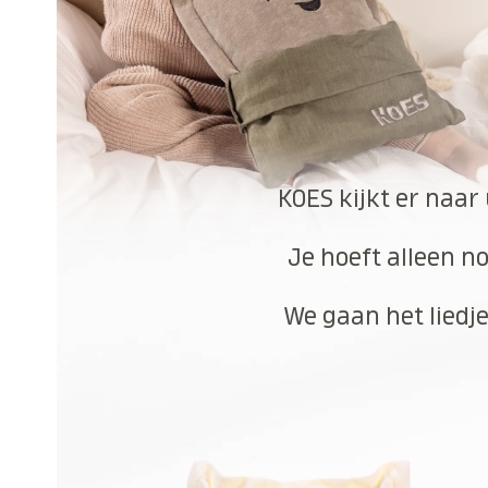
KOES kijkt er naar
Je hoeft alleen no
We gaan het liedje