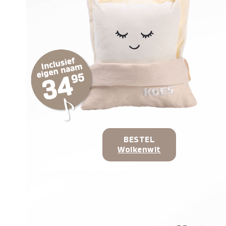
BESTEL
Wolkenwit