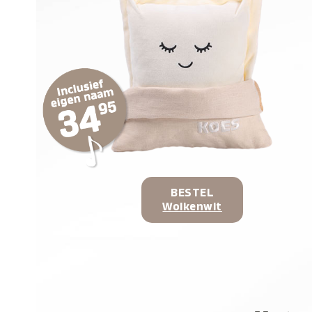
BESTEL
Wolkenwit