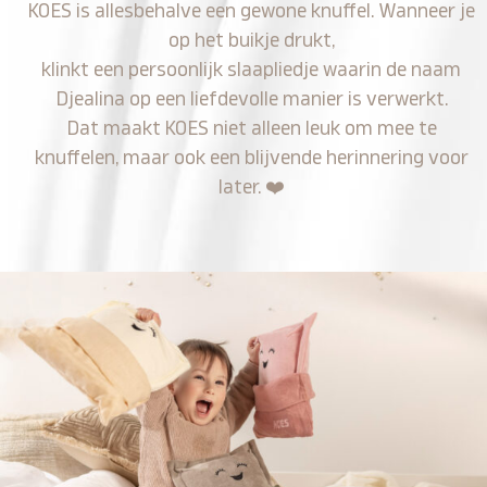
KOES is allesbehalve een gewone knuffel. Wanneer je
op het buikje drukt,
klinkt een persoonlijk slaapliedje waarin de naam
Djealina op een liefdevolle manier is verwerkt.
Dat maakt KOES niet alleen leuk om mee te
knuffelen, maar ook een blijvende herinnering voor
later.
❤️