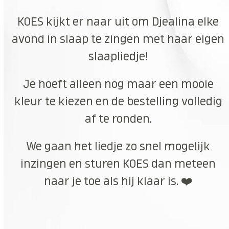
KOES kijkt er naar uit om Djealina elke
avond in slaap te zingen met haar eigen
slaapliedje!
Je hoeft alleen nog maar een mooie
kleur te kiezen en de bestelling volledig
af te ronden.
We gaan het liedje zo snel mogelijk
inzingen en sturen KOES dan meteen
naar je toe als hij klaar is. ❤️