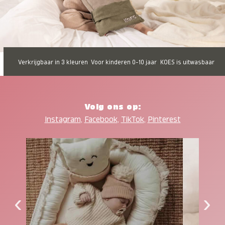
Verkrijgbaar in 3 kleuren
Voor kinderen 0-10 jaar
KOES is uitwasbaar
Volg ons op:
Instagram
,
Facebook
,
TikTok
,
Pinterest
‹
›