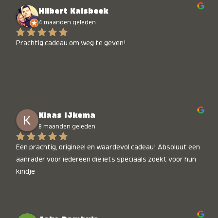
Hilbert Kalsbeek
4 maanden geleden
Prachtig cadeau om weg te geven!
Klaas IJkema
8 maanden geleden
Een prachtig, origineel en waardevol cadeau! Absoluut een 
aanrader voor iedereen die iets speciaals zoekt voor hun 
kindje