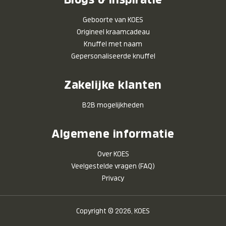
Geboorte van KOES
Origineel kraamcadeau
Knuffel met naam
Gepersonaliseerde knuffel
Zakelijke klanten
B2B mogelijkheden
Algemene informatie
Over KOES
Veelgestelde vragen (FAQ)
Privacy
Copyright © 2026, KOES