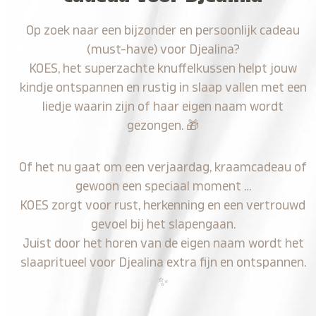
Op zoek naar een bijzonder en persoonlijk cadeau
(must-have) voor Djealina?
KOES, het superzachte knuffelkussen helpt jouw
kindje ontspannen en rustig in slaap vallen met een
liedje waarin zijn of haar eigen naam wordt
gezongen.
🎁
Of het nu gaat om een verjaardag, kraamcadeau of
gewoon een speciaal moment …
KOES zorgt voor rust, herkenning en een vertrouwd
gevoel bij het slapengaan.
Juist door het horen van de eigen naam wordt het
slaapritueel voor Djealina extra fijn en ontspannen.
✨