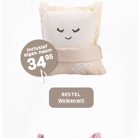
BESTEL
Wolkenwit